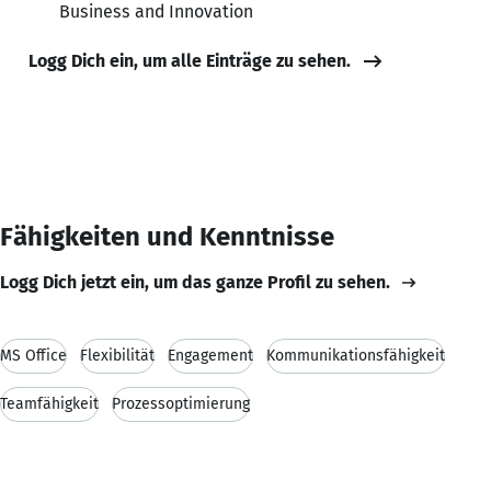
Business and Innovation
Logg Dich ein, um alle Einträge zu sehen.
Fähigkeiten und Kenntnisse
Logg Dich jetzt ein, um das ganze Profil zu sehen.
MS Office
Flexibilität
Engagement
Kommunikationsfähigkeit
Teamfähigkeit
Prozessoptimierung