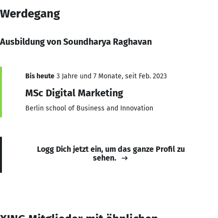
Werdegang
Ausbildung von Soundharya Raghavan
Bis heute
3 Jahre und 7 Monate, seit Feb. 2023
MSc Digital Marketing
Berlin school of Business and Innovation
Logg Dich jetzt ein, um das ganze Profil zu
sehen.