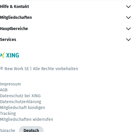
Hilfe & Kontakt
Mitgliedschaften
Hauptbereiche
Services
© New Work SE | Alle Rechte vorbehalten
Impressum
AGB
Datenschutz bei XING
Datenschutzerklärung
Mitgliedschaft kündigen
Tracking
Mitgliedschaften widerrufen
Sprache
Deutsch