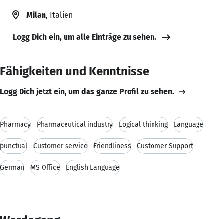
Milan
, Italien
Logg Dich ein, um alle Einträge zu sehen.
Fähigkeiten und Kenntnisse
Logg Dich jetzt ein, um das ganze Profil zu sehen.
Pharmacy
Pharmaceutical industry
Logical thinking
Language
punctual
Customer service
Friendliness
Customer Support
German
MS Office
English Language