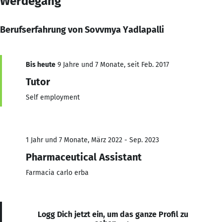
Werdegang
Berufserfahrung von Sovvmya Yadlapalli
Bis heute
9 Jahre und 7 Monate, seit Feb. 2017
Tutor
Self employment
1 Jahr und 7 Monate, März 2022 - Sep. 2023
Pharmaceutical Assistant
Farmacia carlo erba
Logg Dich jetzt ein, um das ganze Profil zu