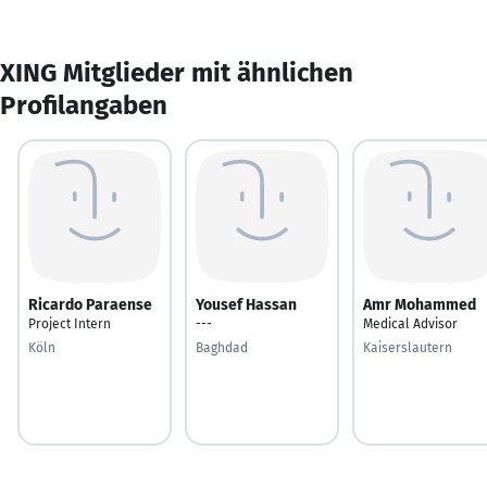
XING Mitglieder mit ähnlichen
Profilangaben
Ricardo Paraense
Yousef Hassan
Amr Mohammed
Project Intern
---
Medical Advisor
Köln
Baghdad
Kaiserslautern