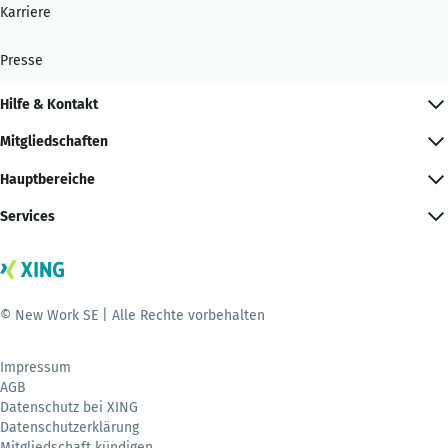
Karriere
Presse
Hilfe & Kontakt
Mitgliedschaften
Hauptbereiche
Services
© New Work SE | Alle Rechte vorbehalten
Impressum
AGB
Datenschutz bei XING
Datenschutzerklärung
Mitgliedschaft kündigen