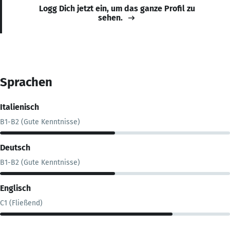
Logg Dich jetzt ein, um das ganze Profil zu
sehen.
Sprachen
Italienisch
B1-B2 (Gute Kenntnisse)
Deutsch
B1-B2 (Gute Kenntnisse)
Englisch
C1 (Fließend)