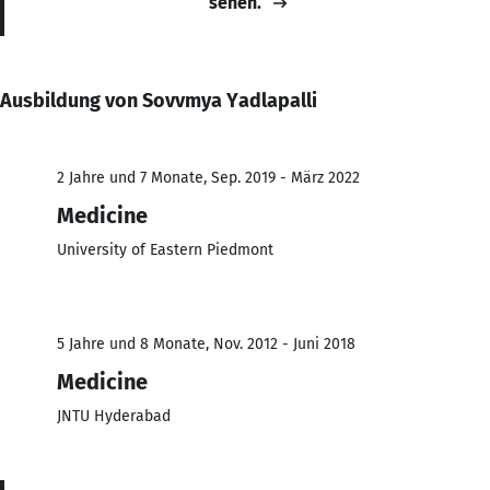
sehen.
Ausbildung von Sovvmya Yadlapalli
2 Jahre und 7 Monate, Sep. 2019 - März 2022
Medicine
University of Eastern Piedmont
5 Jahre und 8 Monate, Nov. 2012 - Juni 2018
Medicine
JNTU Hyderabad