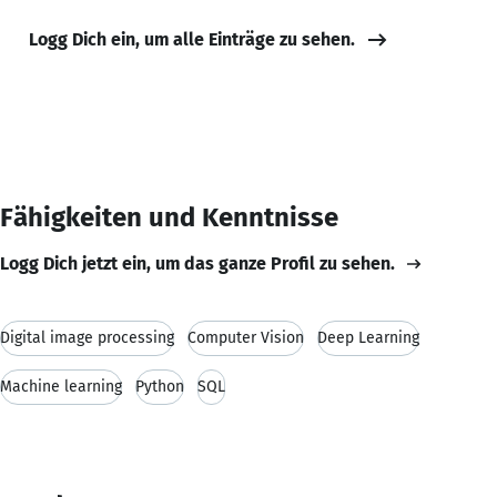
Logg Dich ein, um alle Einträge zu sehen.
Fähigkeiten und Kenntnisse
Logg Dich jetzt ein, um das ganze Profil zu sehen.
Digital image processing
Computer Vision
Deep Learning
Machine learning
Python
SQL