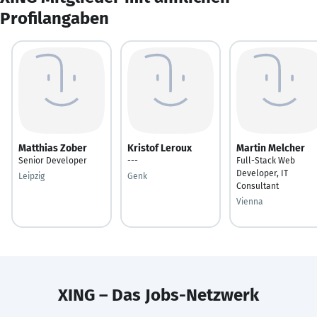
Profilangaben
Matthias Zober
Kristof Leroux
Martin Melcher
Senior Developer
---
Full-Stack Web
Developer, IT
Leipzig
Genk
Consultant
Vienna
XING – Das Jobs-Netzwerk