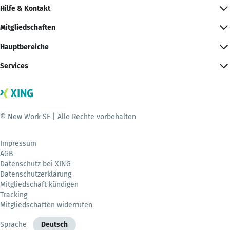
Hilfe & Kontakt
Mitgliedschaften
Hauptbereiche
Services
© New Work SE | Alle Rechte vorbehalten
Impressum
AGB
Datenschutz bei XING
Datenschutzerklärung
Mitgliedschaft kündigen
Tracking
Mitgliedschaften widerrufen
Sprache
Deutsch