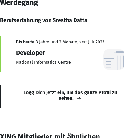
Werdegang
Berufserfahrung von Srestha Datta
Bis heute
3 Jahre und 2 Monate, seit Juli 2023
Developer
National Informatics Centre
Logg Dich jetzt ein, um das ganze Profil zu
sehen.
XING Mitglieder mit ähnlichen