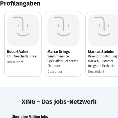
Profilangaben
Robert Valek
Marco Brings
Markus Steinke
Kfm. Geschäftsführer
Senior Finance
Director Controlling
Specialist (Corporate
Market/Customer
Düsseldorf
Finance)
Insights | Prokurist
Düsseldorf
Düsseldorf
XING – Das Jobs-Netzwerk
Über eine Million Jobs