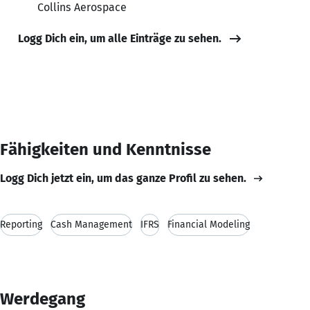
Collins Aerospace
Logg Dich ein, um alle Einträge zu sehen.
Fähigkeiten und Kenntnisse
Logg Dich jetzt ein, um das ganze Profil zu sehen.
Reporting
Cash Management
IFRS
Financial Modeling
Werdegang