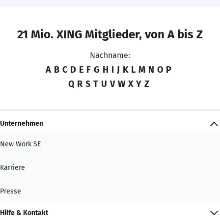
21 Mio. XING Mitglieder, von A bis Z
Nachname:
A
B
C
D
E
F
G
H
I
J
K
L
M
N
O
P
Q
R
S
T
U
V
W
X
Y
Z
Unternehmen
New Work SE
Karriere
Presse
Hilfe & Kontakt