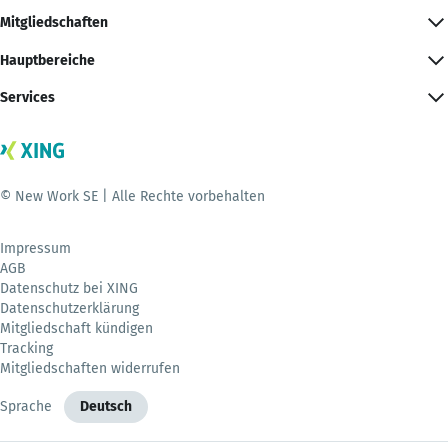
Mitgliedschaften
Hauptbereiche
Services
© New Work SE | Alle Rechte vorbehalten
Impressum
AGB
Datenschutz bei XING
Datenschutzerklärung
Mitgliedschaft kündigen
Tracking
Mitgliedschaften widerrufen
Sprache
Deutsch