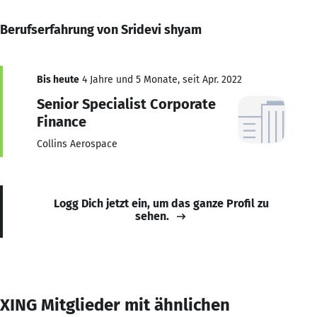
Berufserfahrung von Sridevi shyam
Bis heute
4 Jahre und 5 Monate, seit Apr. 2022
Senior Specialist Corporate
Finance
Collins Aerospace
Logg Dich jetzt ein, um das ganze Profil zu
sehen.
XING Mitglieder mit ähnlichen