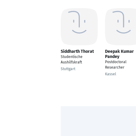
Siddharth Thorat
Deepak Kumar
Pandey
Studentische
Postdoctoral
Aushilfskraft
Researcher
Stuttgart
Kassel