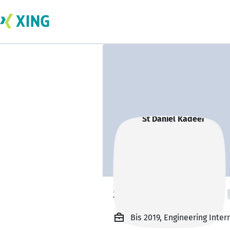
St Daniel Kadeer
Bis 2019, Engineering Inter