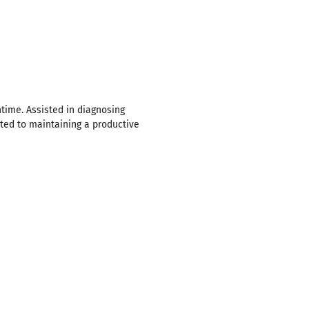
ime. Assisted in diagnosing
ted to maintaining a productive