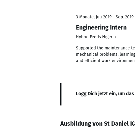
3 Monate, Juli 2019 - Sep. 2019
Engineering Intern
Hybrid Feeds Nigeria
Supported the maintenance tea
mechanical problems, learning
and efficient work environmen
Logg Dich jetzt ein, um das
Ausbildung von St Daniel 