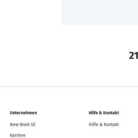
21
Unternehmen
Hilfe & Kontakt
New Work SE
Hilfe & Kontakt
Karriere