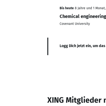
Bis heute
8 Jahre und 1 Monat, 
Chemical engineerin
Covenant University
Logg Dich jetzt ein, um das
XING Mitglieder 