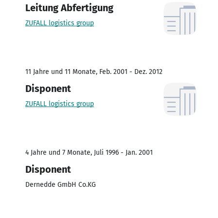
Leitung Abfertigung
ZUFALL logistics group
11 Jahre und 11 Monate, Feb. 2001 - Dez. 2012
Disponent
ZUFALL logistics group
4 Jahre und 7 Monate, Juli 1996 - Jan. 2001
Disponent
Dernedde GmbH Co.KG