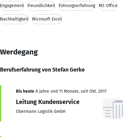
Engagement
Freundlichkeit
Führungserfahrung
MS Office
Nachhaltigkeit
Microsoft Excel
Werdegang
Berufserfahrung von Stefan Gerke
Bis heute
8 Jahre und 11 Monate, seit Okt. 2017
Leitung Kundenservice
Obermann Logistik GmbH