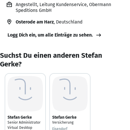
Angestellt, Leitung Kundenservice, Obermann
Speditions GmbH
Osterode am Harz
, Deutschland
Logg Dich ein, um alle Einträge zu sehen.
Suchst Du einen anderen Stefan
Gerke?
Stefan Gerke
Stefan Gerke
Senior Administrator
Versicherung
Virtual Desktop
Eisendorf