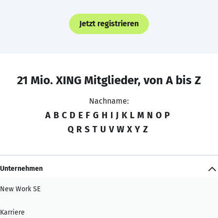
Jetzt registrieren
21 Mio. XING Mitglieder, von A bis Z
Nachname:
A
B
C
D
E
F
G
H
I
J
K
L
M
N
O
P
Q
R
S
T
U
V
W
X
Y
Z
Unternehmen
New Work SE
Karriere