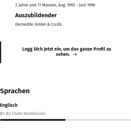
2 Jahre und 11 Monate, Aug. 1993 - Juni 1996
Auszubildender
Dernedde GmbH & Co.KG
Logg Dich jetzt ein, um das ganze Profil zu
sehen.
Sprachen
Englisch
B1-B2 (Gute Kenntnisse)