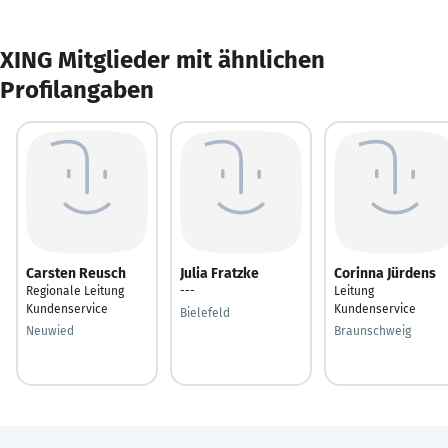
XING Mitglieder mit ähnlichen
Profilangaben
Carsten Reusch
Julia Fratzke
Corinna Jürdens
Regionale Leitung
---
Leitung
Kundenservice
Kundenservice
Bielefeld
Neuwied
Braunschweig