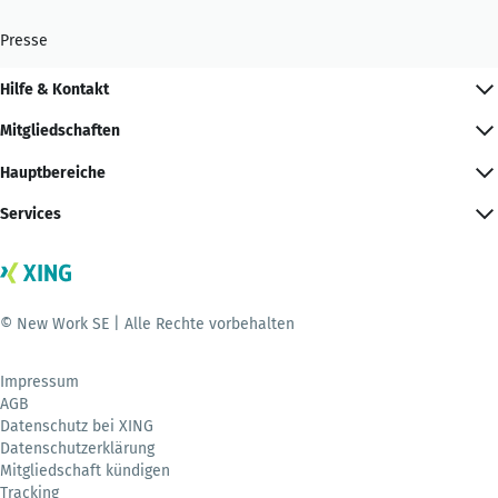
Presse
Hilfe & Kontakt
Mitgliedschaften
Hauptbereiche
Services
© New Work SE | Alle Rechte vorbehalten
Impressum
AGB
Datenschutz bei XING
Datenschutzerklärung
Mitgliedschaft kündigen
Tracking