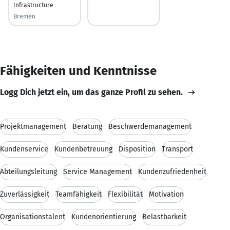
Infrastructure
Bremen
Fähigkeiten und Kenntnisse
Logg Dich jetzt ein, um das ganze Profil zu sehen.
Projektmanagement
Beratung
Beschwerdemanagement
Kundenservice
Kundenbetreuung
Disposition
Transport
Abteilungsleitung
Service Management
Kundenzufriedenheit
Zuverlässigkeit
Teamfähigkeit
Flexibilität
Motivation
Organisationstalent
Kundenorientierung
Belastbarkeit