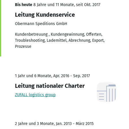
Bis heute
8 Jahre und 11 Monate, seit Okt. 2017
Leitung Kundenservice
Obermann Speditions GmbH
Kundenbetreuung , Kundengewinnung, Offerten,
Troubleshooting, Lademittel, Abrechnung, Export,
Prozesse
1 Jahr und 6 Monate, Apr. 2016 - Sep. 2017
Leitung nationaler Charter
ZUFALL logistics group
2 Jahre und 3 Monate, Jan. 2013 - März 2015