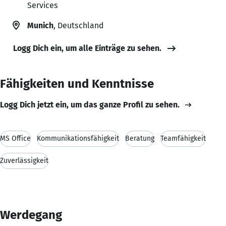
Services
Munich
, Deutschland
Logg Dich ein, um alle Einträge zu sehen.
Fähigkeiten und Kenntnisse
Logg Dich jetzt ein, um das ganze Profil zu sehen.
MS Office
Kommunikationsfähigkeit
Beratung
Teamfähigkeit
Zuverlässigkeit
Werdegang