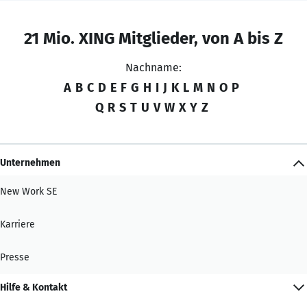
21 Mio. XING Mitglieder, von A bis Z
Nachname:
A
B
C
D
E
F
G
H
I
J
K
L
M
N
O
P
Q
R
S
T
U
V
W
X
Y
Z
Unternehmen
New Work SE
Karriere
Presse
Hilfe & Kontakt