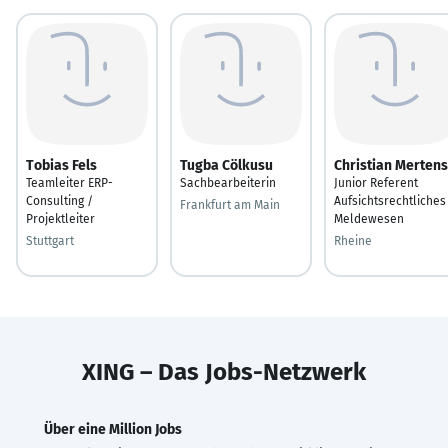
Tobias Fels
Tugba Cölkusu
Christian Mertens
Teamleiter ERP-
Sachbearbeiterin
Junior Referent
Consulting /
Aufsichtsrechtliches
Frankfurt am Main
Projektleiter
Meldewesen
Stuttgart
Rheine
XING – Das Jobs-Netzwerk
Über eine Million Jobs