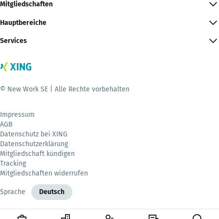
Mitgliedschaften
Hauptbereiche
Services
© New Work SE | Alle Rechte vorbehalten
Impressum
AGB
Datenschutz bei XING
Datenschutzerklärung
Mitgliedschaft kündigen
Tracking
Mitgliedschaften widerrufen
Sprache
Deutsch