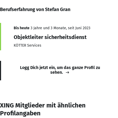
Berufserfahrung von Stefan Gran
Bis heute
3 Jahre und 3 Monate, seit Juni 2023
Objektleiter sicherheitsdienst
KÖTTER Services
Logg Dich jetzt ein, um das ganze Profil zu
sehen.
XING Mitglieder mit ähnlichen
Profilangaben