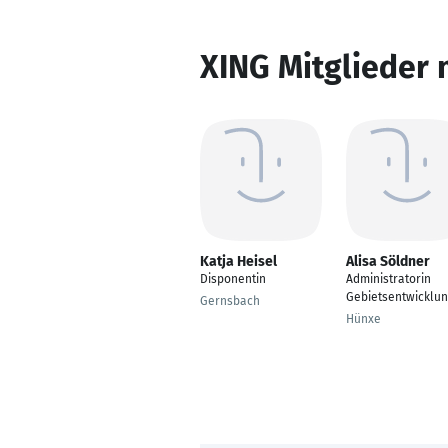
XING Mitglieder 
Katja Heisel
Alisa Söldner
Disponentin
Administratorin
Gebietsentwicklun
Gernsbach
Hünxe