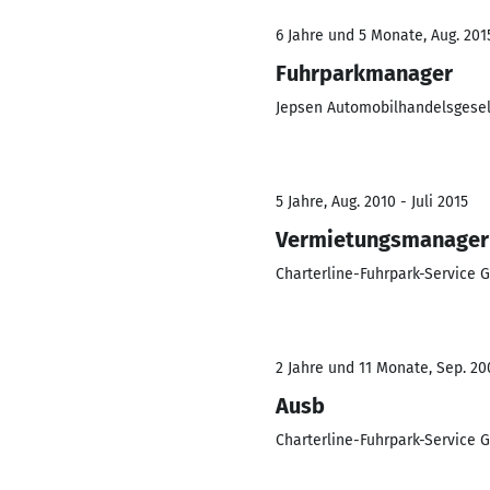
6 Jahre und 5 Monate, Aug. 201
Fuhrparkmanager
Jepsen Automobilhandelsgese
5 Jahre, Aug. 2010 - Juli 2015
Vermietungsmanager
Charterline-Fuhrpark-Service
2 Jahre und 11 Monate, Sep. 200
Ausb
Charterline-Fuhrpark-Service