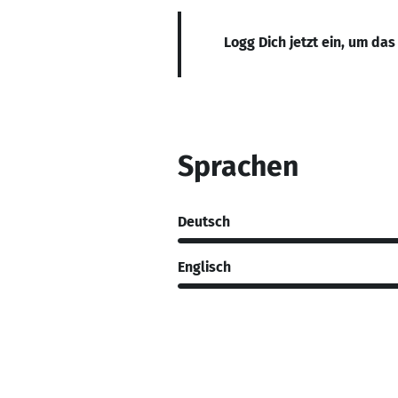
Logg Dich jetzt ein, um das
Sprachen
Deutsch
Englisch