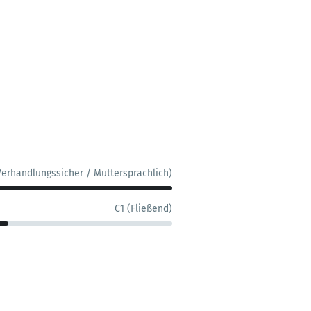
Verhandlungssicher / Muttersprachlich)
C1 (Fließend)