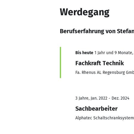
Werdegang
Berufserfahrung von Stefa
Bis heute
1 Jahr und 9 Monate, 
Fachkraft Technik
Fa. Rhenus AL Regensburg Gm
3 Jahre, Jan. 2022 - Dez. 2024
Sachbearbeiter
Alphatec Schaltschranksyst