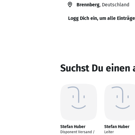
Brennberg
, Deutschland
Logg Dich ein, um alle Einträg
Suchst Du einen
Stefan Huber
Stefan Huber
Disponent Versand /
Leiter