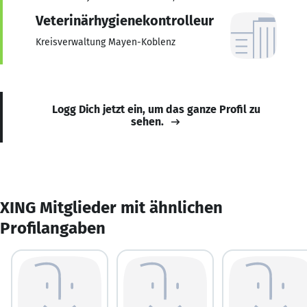
Veterinärhygienekontrolleur
Kreisverwaltung Mayen-Koblenz
Logg Dich jetzt ein, um das ganze Profil zu
sehen.
XING Mitglieder mit ähnlichen
Profilangaben