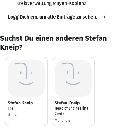
Kreisverwaltung Mayen-Koblenz
Logg Dich ein, um alle Einträge zu sehen.
Suchst Du einen anderen Stefan
Kneip?
Stefan Kneip
Stefan Kneip
Frei
Head of Engineering
Center
Illingen
München