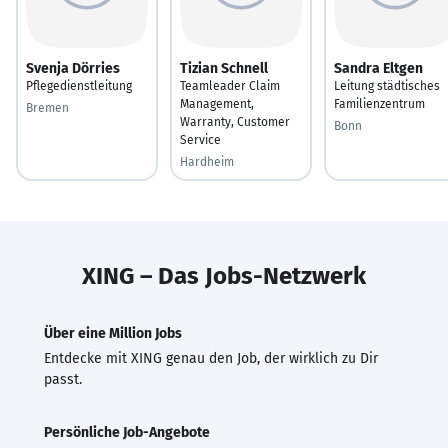
Svenja Dörries
Tizian Schnell
Sandra Eltgen
Pflegedienstleitung
Teamleader Claim
Leitung städtisches
Management,
Familienzentrum
Bremen
Warranty, Customer
Bonn
Service
Hardheim
XING – Das Jobs-Netzwerk
Über eine Million Jobs
Entdecke mit XING genau den Job, der wirklich zu Dir
passt.
Persönliche Job-Angebote