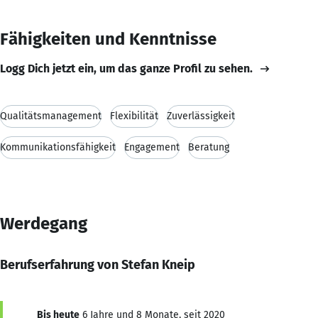
Fähigkeiten und Kenntnisse
Logg Dich jetzt ein, um das ganze Profil zu sehen.
Qualitätsmanagement
Flexibilität
Zuverlässigkeit
Kommunikationsfähigkeit
Engagement
Beratung
Werdegang
Berufserfahrung von Stefan Kneip
Bis heute
6 Jahre und 8 Monate, seit 2020