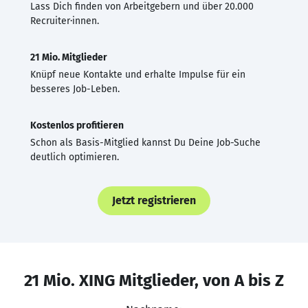
Lass Dich finden von Arbeitgebern und über 20.000
Recruiter·innen.
21 Mio. Mitglieder
Knüpf neue Kontakte und erhalte Impulse für ein
besseres Job-Leben.
Kostenlos profitieren
Schon als Basis-Mitglied kannst Du Deine Job-Suche
deutlich optimieren.
Jetzt registrieren
21 Mio. XING Mitglieder, von A bis Z