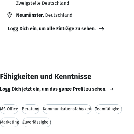
Zweigstelle Deutschland
Neumünster
, Deutschland
Logg Dich ein, um alle Einträge zu sehen.
Fähigkeiten und Kenntnisse
Logg Dich jetzt ein, um das ganze Profil zu sehen.
MS Office
Beratung
Kommunikationsfähigkeit
Teamfähigkeit
Marketing
Zuverlässigkeit