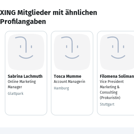
XING Mitglieder mit ähnlichen
Profilangaben
Sabrina Lachmuth
Tosca Mumme
Filomena Soliman
Online Marketing
Account Managerin
Vice President
Manager
Marketing &
Hamburg
Consulting
Glattpark
(Prokuristin)
Stuttgart