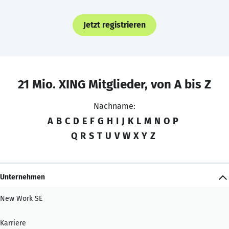
Jetzt registrieren
21 Mio. XING Mitglieder, von A bis Z
Nachname:
A
B
C
D
E
F
G
H
I
J
K
L
M
N
O
P
Q
R
S
T
U
V
W
X
Y
Z
Unternehmen
New Work SE
Karriere