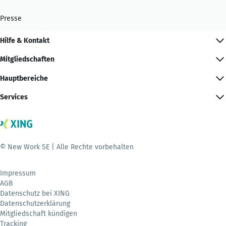
Presse
Hilfe & Kontakt
Mitgliedschaften
Hauptbereiche
Services
© New Work SE | Alle Rechte vorbehalten
Impressum
AGB
Datenschutz bei XING
Datenschutzerklärung
Mitgliedschaft kündigen
Tracking