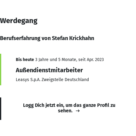
Werdegang
Berufserfahrung von Stefan Krickhahn
Bis heute
3 Jahre und 5 Monate, seit Apr. 2023
Außendienstmitarbeiter
Leasys S.p.A. Zweigstelle Deutschland
Logg Dich jetzt ein, um das ganze Profil zu
sehen.