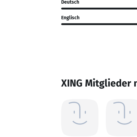
Deutsch
Englisch
XING Mitglieder 