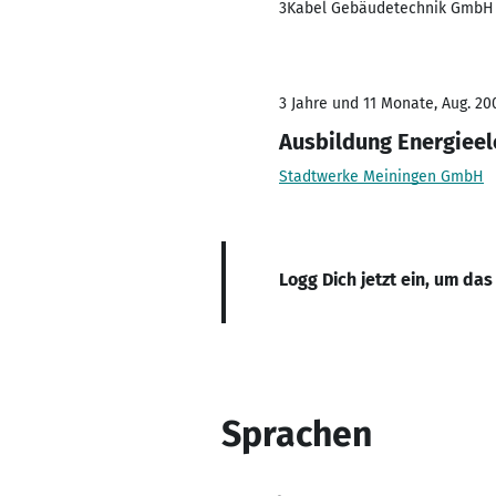
3Kabel Gebäudetechnik GmbH
3 Jahre und 11 Monate, Aug. 200
Ausbildung Energieel
Stadtwerke Meiningen GmbH
Logg Dich jetzt ein, um das
Sprachen