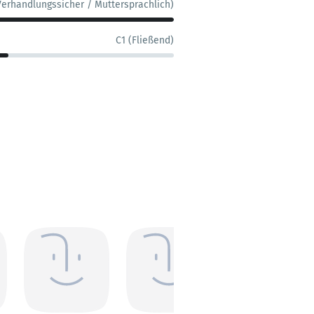
Verhandlungssicher / Muttersprachlich)
C1 (Fließend)