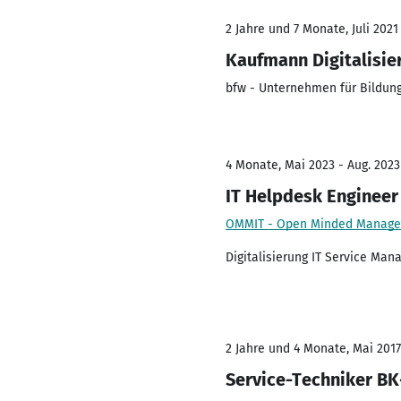
2 Jahre und 7 Monate, Juli 2021 
Kaufmann Digitalisi
bfw - Unternehmen für Bildun
4 Monate, Mai 2023 - Aug. 2023
IT Helpdesk Engineer
OMMIT - Open Minded Manage
Digitalisierung IT Service Ma
2 Jahre und 4 Monate, Mai 2017
Service-Techniker B