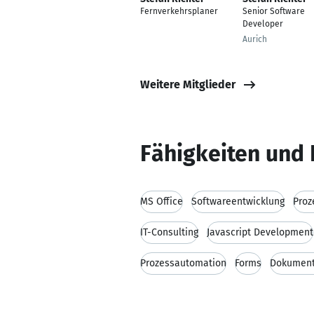
Fernverkehrsplaner
Senior Software
Developer
Aurich
Weitere Mitglieder
Fähigkeiten und 
MS Office
Softwareentwicklung
Proz
IT-Consulting
Javascript Development
Prozessautomation
Forms
Dokumen