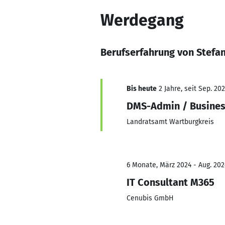
Werdegang
Berufserfahrung von Stefan
Bis heute
2 Jahre, seit Sep. 20
DMS-Admin / Busines
Landratsamt Wartburgkreis
6 Monate, März 2024 - Aug. 202
IT Consultant M365
Cenubis GmbH