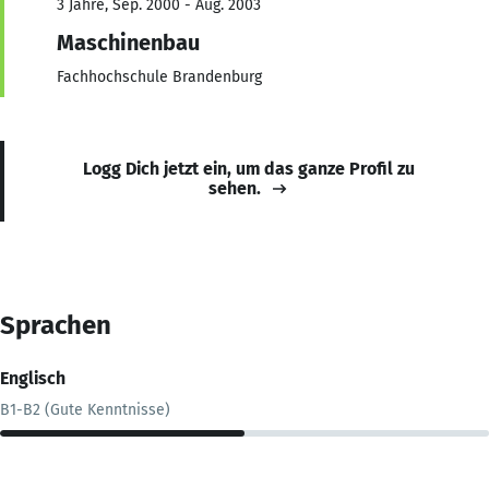
3 Jahre, Sep. 2000 - Aug. 2003
Maschinenbau
Fachhochschule Brandenburg
Logg Dich jetzt ein, um das ganze Profil zu
sehen.
Sprachen
Englisch
B1-B2 (Gute Kenntnisse)