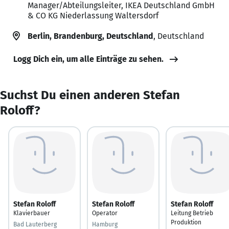
Manager/Abteilungsleiter, IKEA Deutschland GmbH
& CO KG Niederlassung Waltersdorf
Berlin, Brandenburg, Deutschland
, Deutschland
Logg Dich ein, um alle Einträge zu sehen.
Suchst Du einen anderen Stefan
Roloff?
Stefan Roloff
Stefan Roloff
Stefan Roloff
Klavierbauer
Operator
Leitung Betrieb
Produktion
Bad Lauterberg
Hamburg