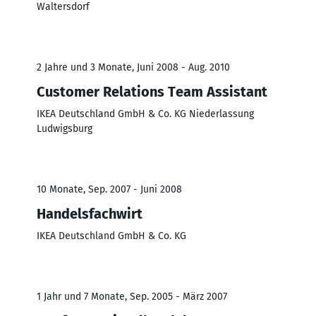
Waltersdorf
2 Jahre und 3 Monate, Juni 2008 - Aug. 2010
Customer Relations Team Assistant
IKEA Deutschland GmbH & Co. KG Niederlassung
Ludwigsburg
10 Monate, Sep. 2007 - Juni 2008
Handelsfachwirt
IKEA Deutschland GmbH & Co. KG
1 Jahr und 7 Monate, Sep. 2005 - März 2007