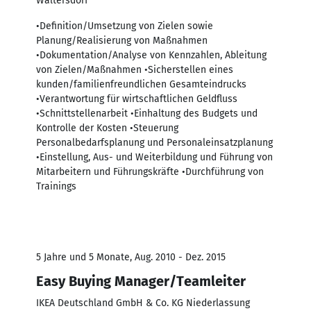
Waltersdorf
•Definition/Umsetzung von Zielen sowie
Planung/Realisierung von Maßnahmen
•Dokumentation/Analyse von Kennzahlen, Ableitung
von Zielen/Maßnahmen •Sicherstellen eines
kunden/familienfreundlichen Gesamteindrucks
•Verantwortung für wirtschaftlichen Geldfluss
•Schnittstellenarbeit •Einhaltung des Budgets und
Kontrolle der Kosten •Steuerung
Personalbedarfsplanung und Personaleinsatzplanung
•Einstellung, Aus- und Weiterbildung und Führung von
Mitarbeitern und Führungskräfte •Durchführung von
Trainings
5 Jahre und 5 Monate, Aug. 2010 - Dez. 2015
Easy Buying Manager/Teamleiter
IKEA Deutschland GmbH & Co. KG Niederlassung