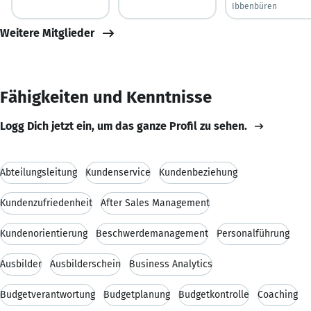
Ibbenbüren
Weitere Mitglieder
Fähigkeiten und Kenntnisse
Logg Dich jetzt ein, um das ganze Profil zu sehen.
Abteilungsleitung
Kundenservice
Kundenbeziehung
Kundenzufriedenheit
After Sales Management
Kundenorientierung
Beschwerdemanagement
Personalführung
Ausbilder
Ausbilderschein
Business Analytics
Budgetverantwortung
Budgetplanung
Budgetkontrolle
Coaching