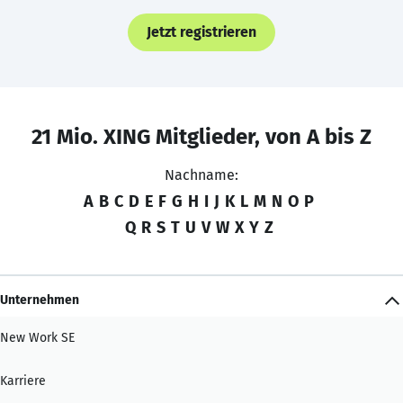
Jetzt registrieren
21 Mio. XING Mitglieder, von A bis Z
Nachname:
A
B
C
D
E
F
G
H
I
J
K
L
M
N
O
P
Q
R
S
T
U
V
W
X
Y
Z
Unternehmen
New Work SE
Karriere