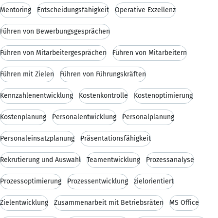
Mentoring
Entscheidungsfähigkeit
Operative Exzellenz
Führen von Bewerbungsgesprächen
Führen von Mitarbeitergesprächen
Führen von Mitarbeitern
Führen mit Zielen
Führen von Führungskräften
Kennzahlenentwicklung
Kostenkontrolle
Kostenoptimierung
Kostenplanung
Personalentwicklung
Personalplanung
Personaleinsatzplanung
Präsentationsfähigkeit
Rekrutierung und Auswahl
Teamentwicklung
Prozessanalyse
Prozessoptimierung
Prozessentwicklung
zielorientiert
Zielentwicklung
Zusammenarbeit mit Betriebsräten
MS Office