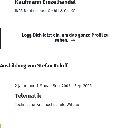
Kaufmann Einzelhandel
IKEA Deutschland GmbH & Co. KG
Logg Dich jetzt ein, um das ganze Profil zu
sehen.
Ausbildung von Stefan Roloff
2 Jahre und 1 Monat, Sep. 2003 - Sep. 2005
Telematik
Technische Fachhochschule Wildau