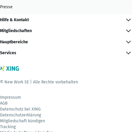
Presse
Hilfe & Kontakt
Mitgliedschaften
Hauptbereiche
Services
© New Work SE | Alle Rechte vorbehalten
Impressum
AGB
Datenschutz bei XING
Datenschutzerklärung
Mitgliedschaft kündigen
Tracking