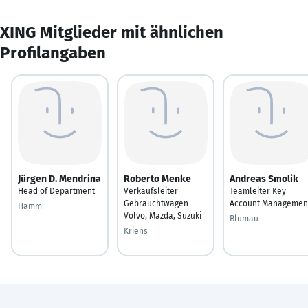
XING Mitglieder mit ähnlichen
Profilangaben
Jürgen D. Mendrina
Roberto Menke
Andreas Smolik
Head of Department
Verkaufsleiter
Teamleiter Key
Gebrauchtwagen
Account Managemen
Hamm
Volvo, Mazda, Suzuki
Blumau
Kriens