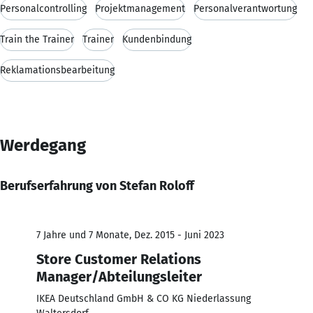
Personalcontrolling
Projektmanagement
Personalverantwortung
Train the Trainer
Trainer
Kundenbindung
Reklamationsbearbeitung
Werdegang
Berufserfahrung von Stefan Roloff
7 Jahre und 7 Monate, Dez. 2015 - Juni 2023
Store Customer Relations
Manager/Abteilungsleiter
IKEA Deutschland GmbH & CO KG Niederlassung