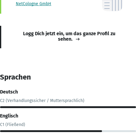
NetCologne GmbH
Logg Dich jetzt ein, um das ganze Profil zu
sehen.
Sprachen
Deutsch
C2 (Verhandlungssicher / Muttersprachlich)
Englisch
C1 (Fließend)