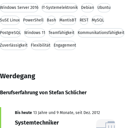
Windows Server 2016
IT-Systemelektronik
Debian
Ubuntu
SuSE Linux
PowerShell
Bash
MantisBT
REST
MySQL
PostgreSQL
Windows 11
Teamfähigkeit
Kommunikationsfähigkeit
Zuverlässigkeit
Flexibilität
Engagement
Werdegang
Berufserfahrung von Stefan Schlicher
Bis heute
13 Jahre und 9 Monate, seit Dez. 2012
Systemtechniker