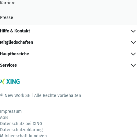
Karriere
Presse
Hilfe & Kontakt
Mitgliedschaften
Hauptbereiche
Services
© New Work SE | Alle Rechte vorbehalten
Impressum
AGB
Datenschutz bei XING
Datenschutzerklärung
Mitgliedschaft kündigen