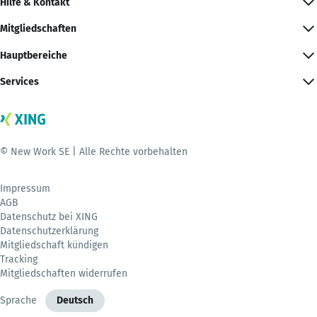
Hilfe & Kontakt
Mitgliedschaften
Hauptbereiche
Services
© New Work SE | Alle Rechte vorbehalten
Impressum
AGB
Datenschutz bei XING
Datenschutzerklärung
Mitgliedschaft kündigen
Tracking
Mitgliedschaften widerrufen
Sprache
Deutsch