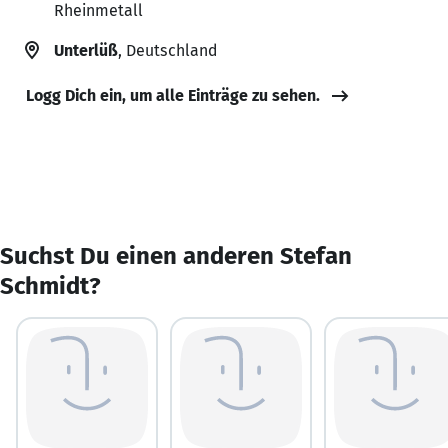
Rheinmetall
Unterlüß
, Deutschland
Logg Dich ein, um alle Einträge zu sehen.
Suchst Du einen anderen Stefan
Schmidt?