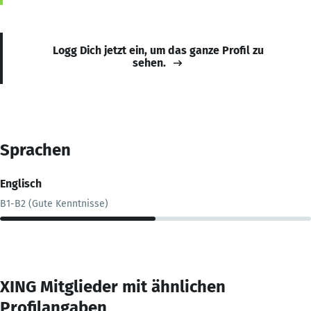
Logg Dich jetzt ein, um das ganze Profil zu
sehen.
Sprachen
Englisch
B1-B2 (Gute Kenntnisse)
XING Mitglieder mit ähnlichen
Profilangaben