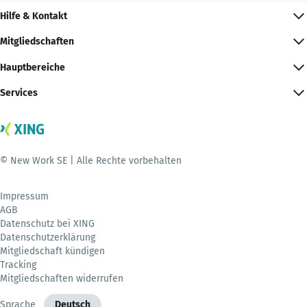
Hilfe & Kontakt
Mitgliedschaften
Hauptbereiche
Services
© New Work SE | Alle Rechte vorbehalten
Impressum
AGB
Datenschutz bei XING
Datenschutzerklärung
Mitgliedschaft kündigen
Tracking
Mitgliedschaften widerrufen
Sprache
Deutsch