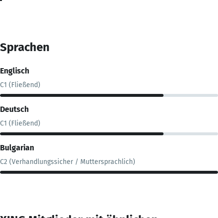
Sprachen
Englisch
C1 (Fließend)
Deutsch
C1 (Fließend)
Bulgarian
C2 (Verhandlungssicher / Muttersprachlich)