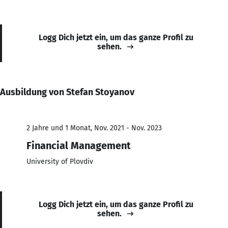
Logg Dich jetzt ein, um das ganze Profil zu
sehen.
Ausbildung von Stefan Stoyanov
2 Jahre und 1 Monat, Nov. 2021 - Nov. 2023
Financial Management
University of Plovdiv
Logg Dich jetzt ein, um das ganze Profil zu
sehen.