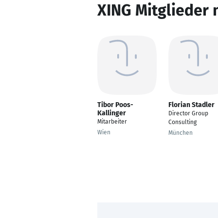
XING Mitglieder 
Tibor Poos-
Florian Stadler
Kallinger
Director Group
Mitarbeiter
Consulting
Wien
München