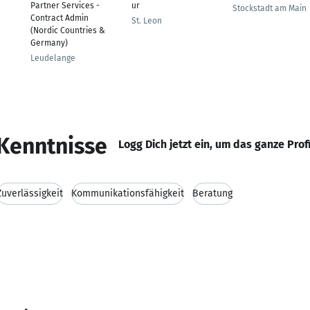
Partner Services -
ur
Stockstadt am Main
Contract Admin
St. Leon
(Nordic Countries &
Germany)
Leudelange
Kenntnisse
Logg Dich jetzt ein, um das ganze Prof
Zuverlässigkeit
Kommunikationsfähigkeit
Beratung