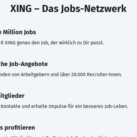
XING – Das Jobs-Netzwerk
 Million Jobs
t XING genau den Job, der wirklich zu Dir passt.
che Job-Angebote
inden von Arbeitgebern und über 20.000 Recruiter·innen.
itglieder
Kontakte und erhalte Impulse für ein besseres Job-Leben.
s profitieren