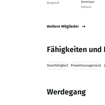
Developer
Bürgstadt
Koblenz
Weitere Mitglieder
Fähigkeiten und 
Teamfähigkeit
Projektmanagement
Werdegang