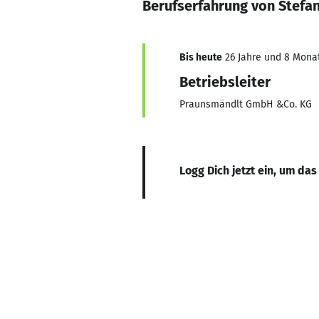
Berufserfahrung von Stefa
Bis heute
26 Jahre und 8 Monat
Betriebsleiter
Praunsmändlt GmbH &Co. KG
Logg Dich jetzt ein, um das