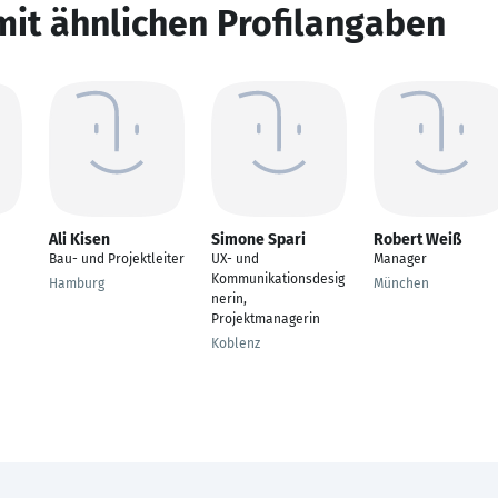
mit ähnlichen Profilangaben
Ali Kisen
Simone Spari
Robert Weiß
Bau- und Projektleiter
UX- und
Manager
Kommunikationsdesig
Hamburg
München
nerin,
Projektmanagerin
Koblenz