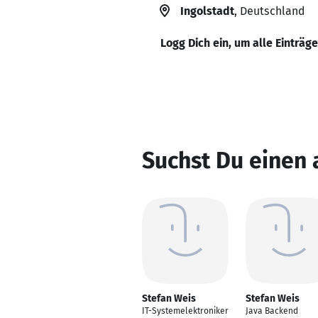
Ingolstadt
, Deutschland
Logg Dich ein, um alle Einträg
Suchst Du einen 
Stefan Weis
Stefan Weis
IT-Systemelektroniker
Java Backend