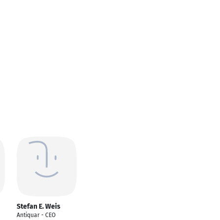
Stefan E. Weis
Antiquar - CEO