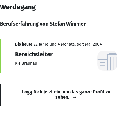
Werdegang
Berufserfahrung von Stefan Wimmer
Bis heute
22 Jahre und 4 Monate, seit Mai 2004
Bereichsleiter
KH Braunau
Logg Dich jetzt ein, um das ganze Profil zu
sehen.