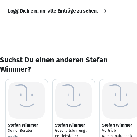
Logg Dich ein, um alle Einträge zu sehen.
Suchst Du einen anderen Stefan
Wimmer?
Stefan Wimmer
Stefan Wimmer
Stefan Wimmer
Senior Berater
Geschäftsführung /
Vertrieb
Betriebsleiter
Kommunaltechnik