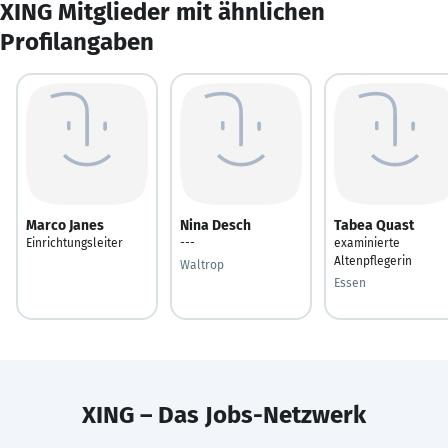
XING Mitglieder mit ähnlichen
Profilangaben
Marco Janes
Nina Desch
Tabea Quast
Einrichtungsleiter
---
examinierte
Altenpflegerin
Waltrop
Essen
XING – Das Jobs-Netzwerk