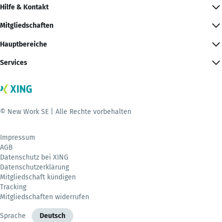
Hilfe & Kontakt
Mitgliedschaften
Hauptbereiche
Services
© New Work SE | Alle Rechte vorbehalten
Impressum
AGB
Datenschutz bei XING
Datenschutzerklärung
Mitgliedschaft kündigen
Tracking
Mitgliedschaften widerrufen
Sprache
Deutsch