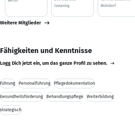
Berlin
Ismaning
Mühldorf
Weitere Mitglieder
Fähigkeiten und Kenntnisse
Logg Dich jetzt ein, um das ganze Profil zu sehen.
Führung
Personalführung
Pflegedokumentation
Gesundheitsförderung
Behandlungspflege
Weiterbildung
strategisch