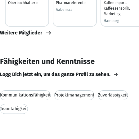
Oberbuchhalterin
Pharmareferentin
Kaffeeimport,
Kaffeesensorik,
Aabenraa
Marketing
Hamburg
Weitere Mitglieder
Fähigkeiten und Kenntnisse
Logg Dich jetzt ein, um das ganze Profil zu sehen.
Kommunikationsfähigkeit
Projektmanagement
Zuverlässigkeit
Teamfähigkeit