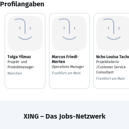
Profilangaben
Tolga Yilmaz
Marcus Friedl-
Ncho Louisa Tach
Merten
Projekt- und
Projektleiterin
Operations Manager
Produktmanager
/Customer Service
Consultant
Frankfurt am Main
München
Frankfurt am Main
XING – Das Jobs-Netzwerk