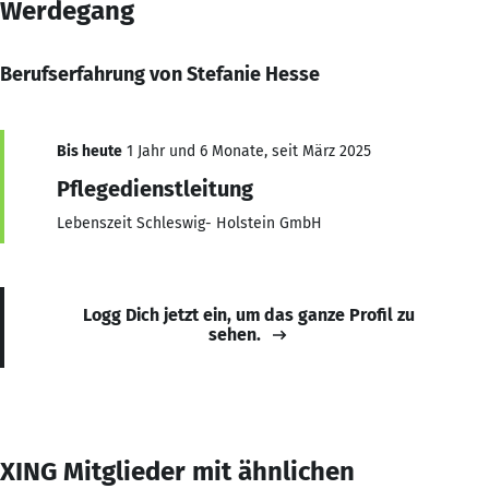
Werdegang
Berufserfahrung von Stefanie Hesse
Bis heute
1 Jahr und 6 Monate, seit März 2025
Pflegedienstleitung
Lebenszeit Schleswig- Holstein GmbH
Logg Dich jetzt ein, um das ganze Profil zu
sehen.
XING Mitglieder mit ähnlichen