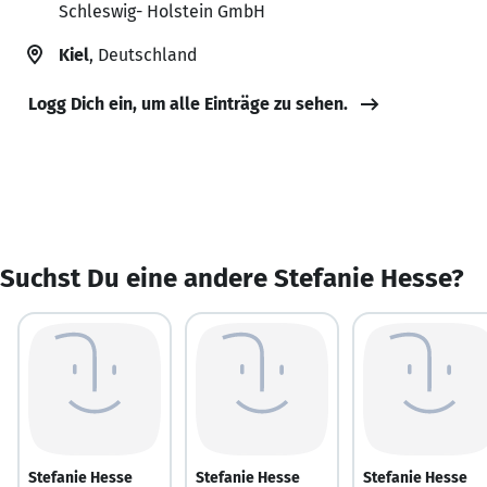
Schleswig- Holstein GmbH
Kiel
, Deutschland
Logg Dich ein, um alle Einträge zu sehen.
Suchst Du eine andere Stefanie Hesse?
Stefanie Hesse
Stefanie Hesse
Stefanie Hesse