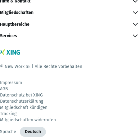
Hilfe & Kontakt
Mitgliedschaften
Hauptbereiche
Services
© New Work SE | Alle Rechte vorbehalten
Impressum
AGB
Datenschutz bei XING
Datenschutzerklärung
Mitgliedschaft kündigen
Tracking
Mitgliedschaften widerrufen
Sprache
Deutsch