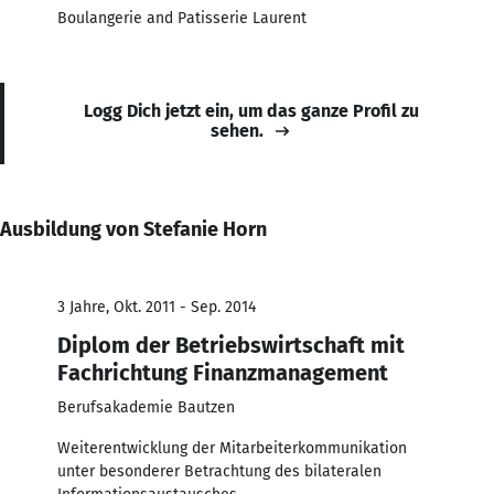
Boulangerie and Patisserie Laurent
Logg Dich jetzt ein, um das ganze Profil zu
sehen.
Ausbildung von Stefanie Horn
3 Jahre, Okt. 2011 - Sep. 2014
Diplom der Betriebswirtschaft mit
Fachrichtung Finanzmanagement
Berufsakademie Bautzen
Weiterentwicklung der Mitarbeiterkommunikation
unter besonderer Betrachtung des bilateralen