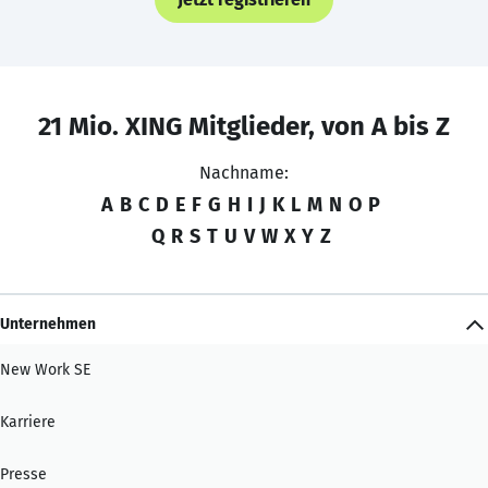
21 Mio. XING Mitglieder, von A bis Z
Nachname:
A
B
C
D
E
F
G
H
I
J
K
L
M
N
O
P
Q
R
S
T
U
V
W
X
Y
Z
Unternehmen
New Work SE
Karriere
Presse