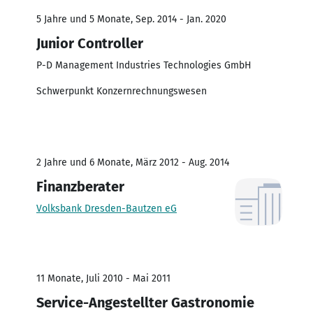
5 Jahre und 5 Monate, Sep. 2014 - Jan. 2020
Junior Controller
P-D Management Industries Technologies GmbH
Schwerpunkt Konzernrechnungswesen
2 Jahre und 6 Monate, März 2012 - Aug. 2014
Finanzberater
Volksbank Dresden-Bautzen eG
11 Monate, Juli 2010 - Mai 2011
Service-Angestellter Gastronomie