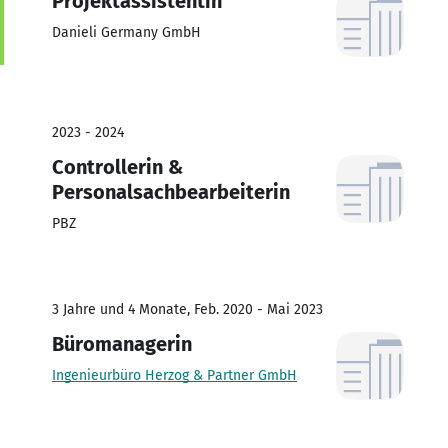
Projektassistentin
Danieli Germany GmbH
2023 - 2024
Controllerin &
Personalsachbearbeiterin
PBZ
3 Jahre und 4 Monate, Feb. 2020 - Mai 2023
Büromanagerin
Ingenieurbüro Herzog & Partner GmbH