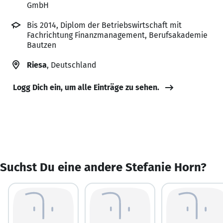
GmbH
Bis 2014, Diplom der Betriebswirtschaft mit
Fachrichtung Finanzmanagement, Berufsakademie
Bautzen
Riesa
, Deutschland
Logg Dich ein, um alle Einträge zu sehen.
Suchst Du eine andere Stefanie Horn?