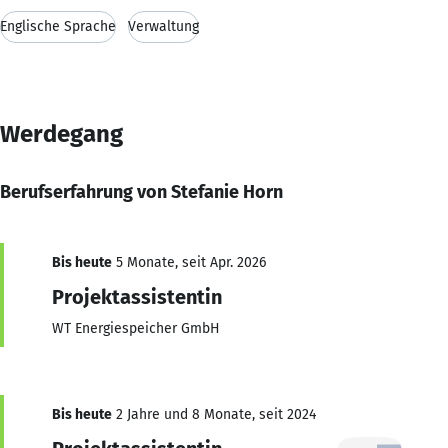
Englische Sprache
Verwaltung
Werdegang
Berufserfahrung von Stefanie Horn
Bis heute
5 Monate, seit Apr. 2026
Projektassistentin
WT Energiespeicher GmbH
Bis heute
2 Jahre und 8 Monate, seit 2024