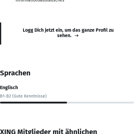
Informationsaustausches
Logg Dich jetzt ein, um das ganze Profil zu
sehen.
Sprachen
Englisch
B1-B2 (Gute Kenntnisse)
XING Mitglieder mit ähnlichen