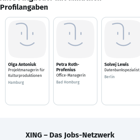
Profilangaben
Olga Antoniuk
Petra Roth-
Solvej Lewis
Profenius
Projektmanagerin für
Datenbankspezialist
Office-Managerin
Kulturproduktionen
Berlin
Bad Homburg
Hamburg
XING – Das Jobs-Netzwerk