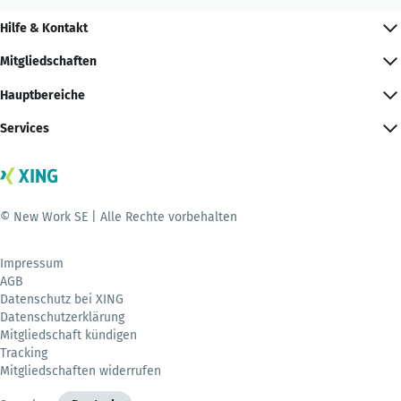
Hilfe & Kontakt
Mitgliedschaften
Hauptbereiche
Services
© New Work SE | Alle Rechte vorbehalten
Impressum
AGB
Datenschutz bei XING
Datenschutzerklärung
Mitgliedschaft kündigen
Tracking
Mitgliedschaften widerrufen