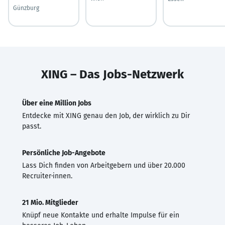
Günzburg
XING – Das Jobs-Netzwerk
Über eine Million Jobs
Entdecke mit XING genau den Job, der wirklich zu Dir
passt.
Persönliche Job-Angebote
Lass Dich finden von Arbeitgebern und über 20.000
Recruiter·innen.
21 Mio. Mitglieder
Knüpf neue Kontakte und erhalte Impulse für ein