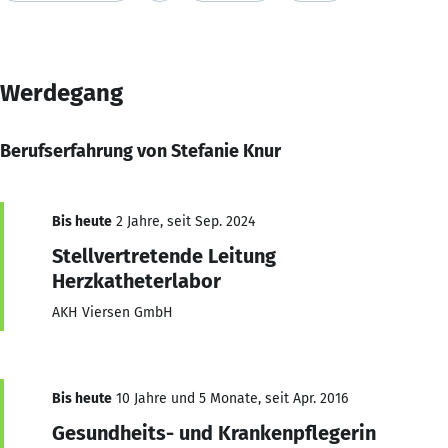
Werdegang
Berufserfahrung von Stefanie Knur
Bis heute
2 Jahre, seit Sep. 2024
Stellvertretende Leitung
Herzkatheterlabor
AKH Viersen GmbH
Bis heute
10 Jahre und 5 Monate, seit Apr. 2016
Gesundheits- und Krankenpflegerin