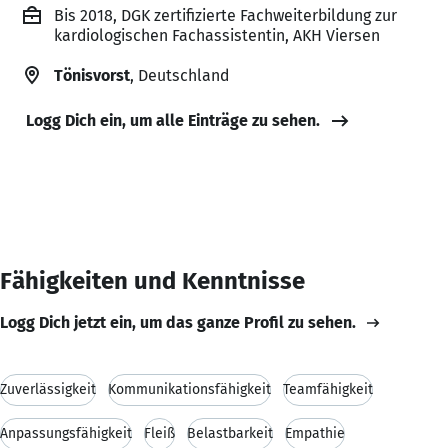
Bis 2018, DGK zertifizierte Fachweiterbildung zur
kardiologischen Fachassistentin, AKH Viersen
Tönisvorst
, Deutschland
Logg Dich ein, um alle Einträge zu sehen.
Fähigkeiten und Kenntnisse
Logg Dich jetzt ein, um das ganze Profil zu sehen.
Zuverlässigkeit
Kommunikationsfähigkeit
Teamfähigkeit
Anpassungsfähigkeit
Fleiß
Belastbarkeit
Empathie