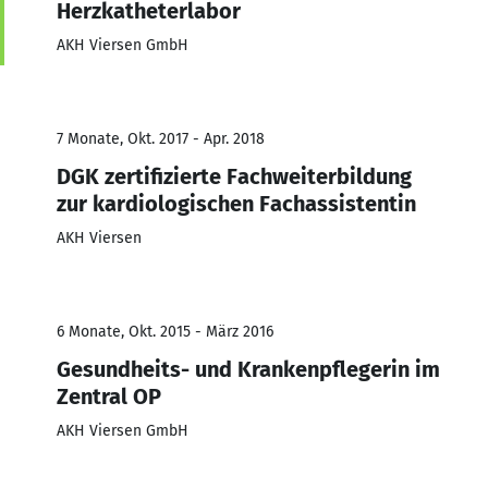
Herzkatheterlabor
AKH Viersen GmbH
7 Monate, Okt. 2017 - Apr. 2018
DGK zertifizierte Fachweiterbildung
zur kardiologischen Fachassistentin
AKH Viersen
6 Monate, Okt. 2015 - März 2016
Gesundheits- und Krankenpflegerin im
Zentral OP
AKH Viersen GmbH