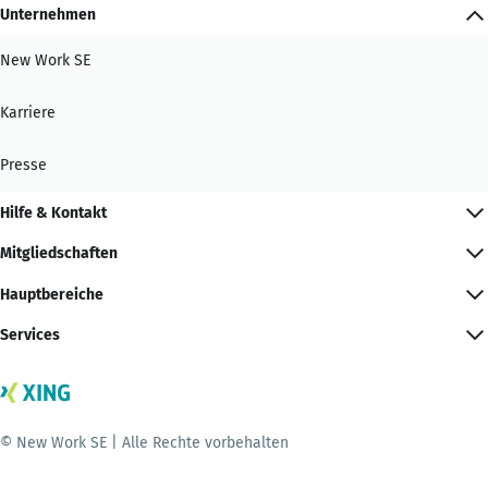
Unternehmen
New Work SE
Karriere
Presse
Hilfe & Kontakt
Mitgliedschaften
Hauptbereiche
Services
© New Work SE | Alle Rechte vorbehalten