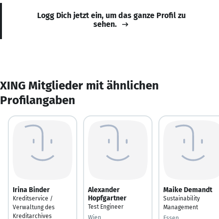
Logg Dich jetzt ein, um das ganze Profil zu
sehen.
XING Mitglieder mit ähnlichen
Profilangaben
Irina Binder
Alexander
Maike Demandt
Hopfgartner
Kreditservice /
Sustainability
Test Engineer
Verwaltung des
Management
Kreditarchives
Wien
Essen