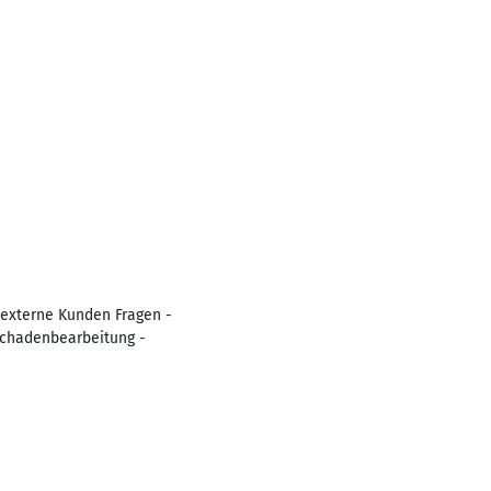
 externe Kunden Fragen -
Schadenbearbeitung -