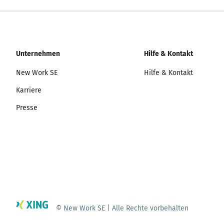
Unternehmen
Hilfe & Kontakt
New Work SE
Hilfe & Kontakt
Karriere
Presse
© New Work SE | Alle Rechte vorbehalten