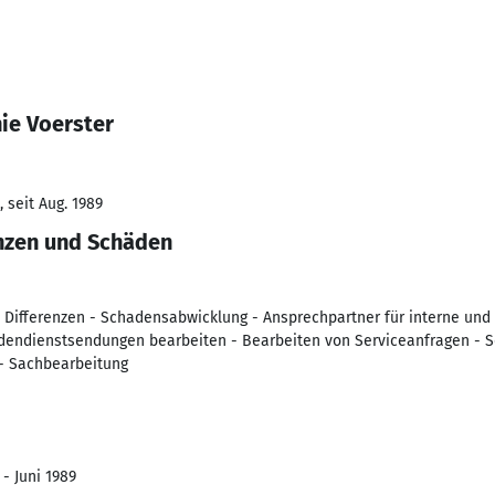
ie Voerster
 seit Aug. 1989
enzen und Schäden
 Differenzen - Schadensabwicklung - Ansprechpartner für interne und
ndendienstsendungen bearbeiten - Bearbeiten von Serviceanfragen - 
- Sachbearbeitung
 - Juni 1989