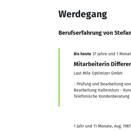
Werdegang
Berufserfahrung von Stefan
Bis heute
37 Jahre und 1 Monat,
Mitarbeiterin Differ
Last Mile Optimizer GmbH
- Prüfung und Bearbeitung von
Bearbeitung Hallensturz - Ku
Telefonische Kundenberatung 
1 Jahr und 11 Monate, Aug. 1987