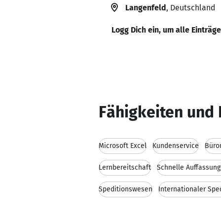
Langenfeld
, Deutschland
Logg Dich ein, um alle Einträg
Fähigkeiten und 
Microsoft Excel
Kundenservice
Büro
Lernbereitschaft
Schnelle Auffassun
Speditionswesen
Internationaler Spe