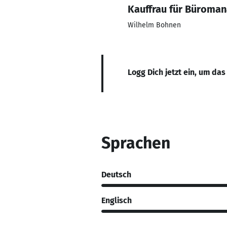
Kauffrau für Büroma
Wilhelm Bohnen
Logg Dich jetzt ein, um das
Sprachen
Deutsch
Englisch