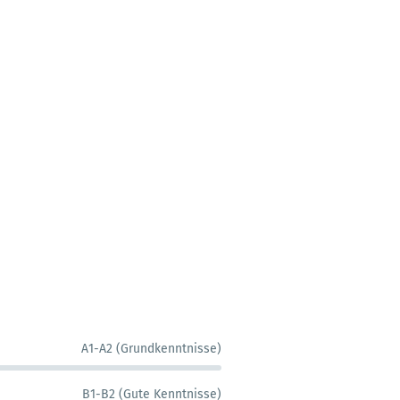
A1-A2 (Grundkenntnisse)
B1-B2 (Gute Kenntnisse)