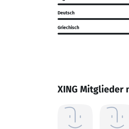
Deutsch
Griechisch
XING Mitglieder 