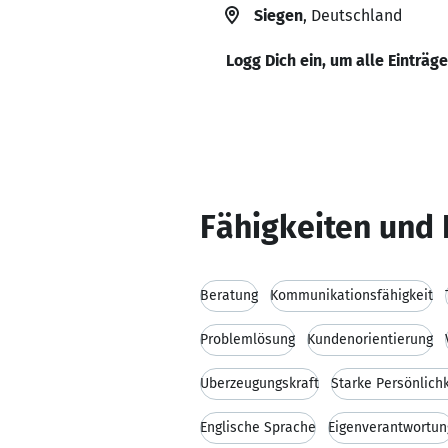
Siegen
, Deutschland
Logg Dich ein, um alle Einträg
Fähigkeiten und 
Beratung
Kommunikationsfähigkeit
Problemlösung
Kundenorientierung
Überzeugungskraft
Starke Persönlichk
Englische Sprache
Eigenverantwortun