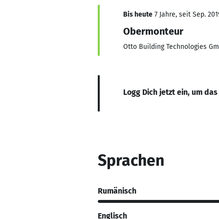
Bis heute
7 Jahre, seit Sep. 201
Obermonteur
Otto Building Technologies G
Logg Dich jetzt ein, um das
Sprachen
Rumänisch
Englisch