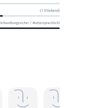
C1 (Fließend)
Verhandlungssicher / Muttersprachlich)