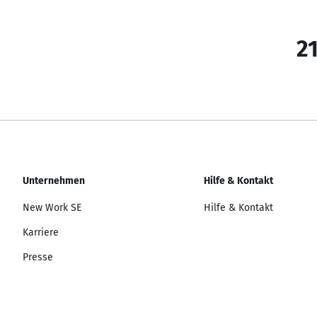
21
Unternehmen
Hilfe & Kontakt
New Work SE
Hilfe & Kontakt
Karriere
Presse