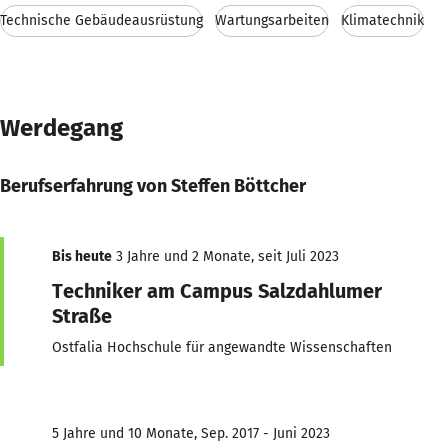
Technische Gebäudeausrüstung
Wartungsarbeiten
Klimatechnik
Werdegang
Berufserfahrung von Steffen Böttcher
Bis heute
3 Jahre und 2 Monate, seit Juli 2023
Techniker am Campus Salzdahlumer
Straße
Ostfalia Hochschule für angewandte Wissenschaften
5 Jahre und 10 Monate, Sep. 2017 - Juni 2023