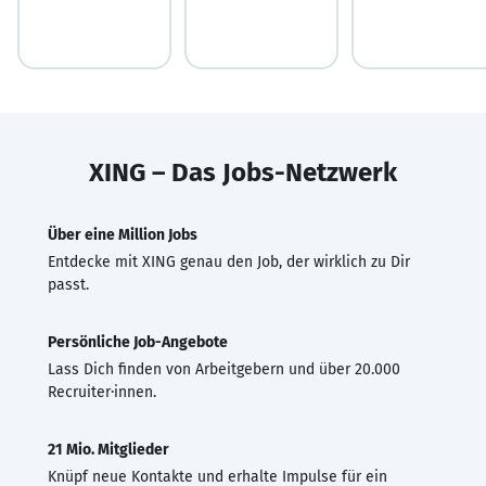
XING – Das Jobs-Netzwerk
Über eine Million Jobs
Entdecke mit XING genau den Job, der wirklich zu Dir
passt.
Persönliche Job-Angebote
Lass Dich finden von Arbeitgebern und über 20.000
Recruiter·innen.
21 Mio. Mitglieder
Knüpf neue Kontakte und erhalte Impulse für ein