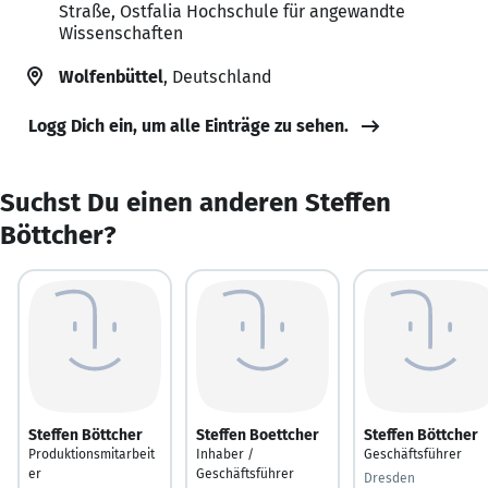
Straße, Ostfalia Hochschule für angewandte
Wissenschaften
Wolfenbüttel
, Deutschland
Logg Dich ein, um alle Einträge zu sehen.
Suchst Du einen anderen Steffen
Böttcher?
Steffen Böttcher
Steffen Boettcher
Steffen Böttcher
Produktionsmitarbeit
Inhaber /
Geschäftsführer
er
Geschäftsführer
Dresden