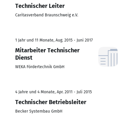
Technischer Leiter
Caritasverband Braunschweig e.V.
1 Jahr und 11 Monate, Aug. 2015 - Juni 2017
Mitarbeiter Technischer
Dienst
WEKA Fördertechnik GmbH
4 Jahre und 4 Monate, Apr. 2011 - Juli 2015
Technischer Betriebsleiter
Becker Systembau GmbH