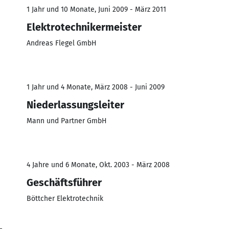
1 Jahr und 10 Monate, Juni 2009 - März 2011
Elektrotechnikermeister
Andreas Flegel GmbH
1 Jahr und 4 Monate, März 2008 - Juni 2009
Niederlassungsleiter
Mann und Partner GmbH
4 Jahre und 6 Monate, Okt. 2003 - März 2008
Geschäftsführer
Böttcher Elektrotechnik