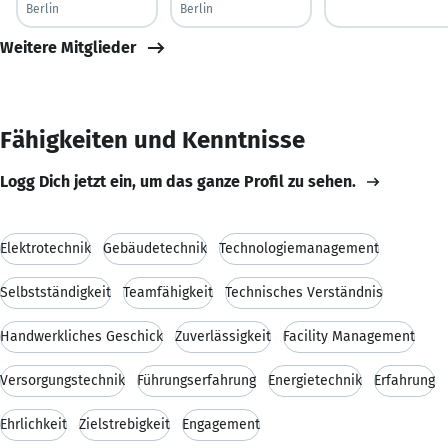
Berlin
Berlin
Weitere Mitglieder
Fähigkeiten und Kenntnisse
Logg Dich jetzt ein, um das ganze Profil zu sehen.
Elektrotechnik
Gebäudetechnik
Technologiemanagement
Selbstständigkeit
Teamfähigkeit
Technisches Verständnis
Handwerkliches Geschick
Zuverlässigkeit
Facility Management
Versorgungstechnik
Führungserfahrung
Energietechnik
Erfahrung
Ehrlichkeit
Zielstrebigkeit
Engagement