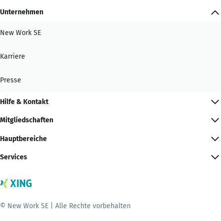
Unternehmen
New Work SE
Karriere
Presse
Hilfe & Kontakt
Mitgliedschaften
Hauptbereiche
Services
© New Work SE | Alle Rechte vorbehalten