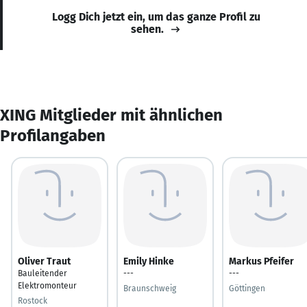
Logg Dich jetzt ein, um das ganze Profil zu
sehen.
XING Mitglieder mit ähnlichen
Profilangaben
Oliver Traut
Emily Hinke
Markus Pfeifer
Bauleitender
---
---
Elektromonteur
Braunschweig
Göttingen
Rostock