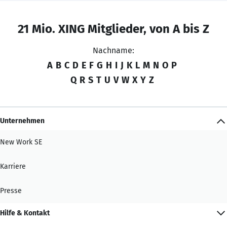
21 Mio. XING Mitglieder, von A bis Z
Nachname:
A
B
C
D
E
F
G
H
I
J
K
L
M
N
O
P
Q
R
S
T
U
V
W
X
Y
Z
Unternehmen
New Work SE
Karriere
Presse
Hilfe & Kontakt