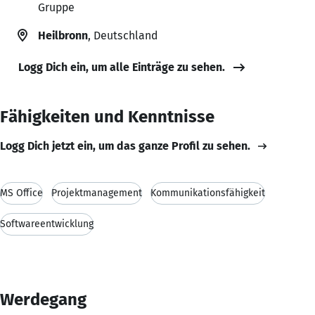
Gruppe
Heilbronn
, Deutschland
Logg Dich ein, um alle Einträge zu sehen.
Fähigkeiten und Kenntnisse
Logg Dich jetzt ein, um das ganze Profil zu sehen.
MS Office
Projektmanagement
Kommunikationsfähigkeit
Softwareentwicklung
Werdegang