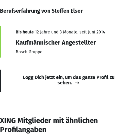
Berufserfahrung von Steffen Elser
Bis heute
12 Jahre und 3 Monate, seit Juni 2014
Kaufmännischer Angestellter
Bosch Gruppe
Logg Dich jetzt ein, um das ganze Profil zu
sehen.
XING Mitglieder mit ähnlichen
Profilangaben