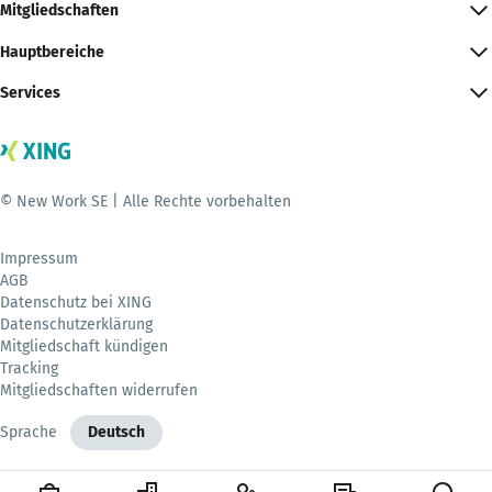
Mitgliedschaften
Hauptbereiche
Services
© New Work SE | Alle Rechte vorbehalten
Impressum
AGB
Datenschutz bei XING
Datenschutzerklärung
Mitgliedschaft kündigen
Tracking
Mitgliedschaften widerrufen
Sprache
Deutsch