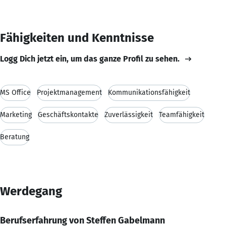
Fähigkeiten und Kenntnisse
Logg Dich jetzt ein, um das ganze Profil zu sehen.
MS Office
Projektmanagement
Kommunikationsfähigkeit
Marketing
Geschäftskontakte
Zuverlässigkeit
Teamfähigkeit
Beratung
Werdegang
Berufserfahrung von Steffen Gabelmann