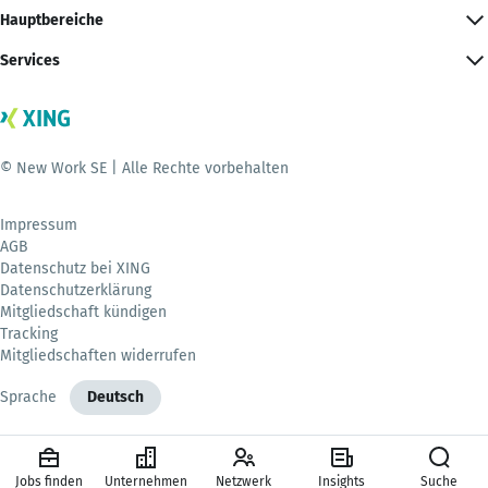
Hauptbereiche
Services
© New Work SE | Alle Rechte vorbehalten
Impressum
AGB
Datenschutz bei XING
Datenschutzerklärung
Mitgliedschaft kündigen
Tracking
Mitgliedschaften widerrufen
Sprache
Deutsch
Jobs finden
Unternehmen
Netzwerk
Insights
Suche