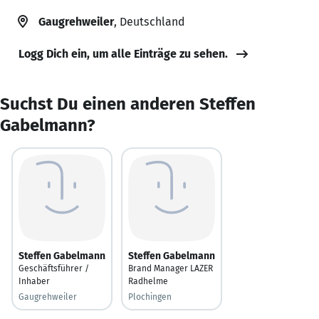
Gaugrehweiler
, Deutschland
Logg Dich ein, um alle Einträge zu sehen.
Suchst Du einen anderen Steffen
Gabelmann?
Steffen Gabelmann
Steffen Gabelmann
Geschäftsführer /
Brand Manager LAZER
Inhaber
Radhelme
Gaugrehweiler
Plochingen