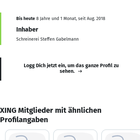
Bis heute
8 Jahre und 1 Monat, seit Aug. 2018
Inhaber
Schreinerei Steffen Gabelmann
Logg Dich jetzt ein, um das ganze Profil zu
sehen.
XING Mitglieder mit ähnlichen
Profilangaben