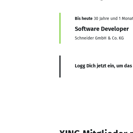
Bis heute
30 Jahre und 1 Monat,
Software Developer
Schneider GmbH & Co. KG
Logg Dich jetzt ein, um das