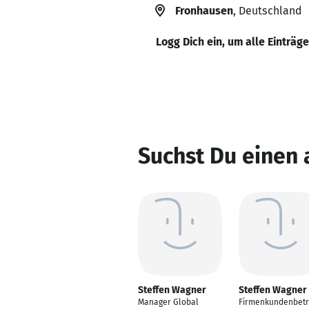
Fronhausen
, Deutschland
Logg Dich ein, um alle Einträg
Suchst Du einen
Steffen Wagner
Steffen Wagner
Manager Global
Firmenkundenbet