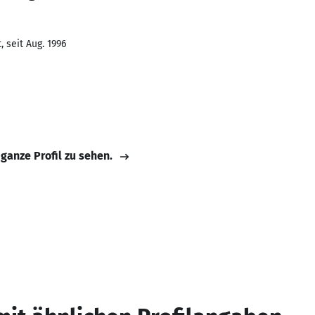
 seit Aug. 1996
 ganze Profil zu sehen.