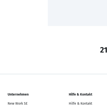
21
Unternehmen
Hilfe & Kontakt
New Work SE
Hilfe & Kontakt