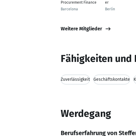
Procurement Finance
er
Barcelona
Berlin
Weitere Mitglieder
Fähigkeiten und 
Zuverlässigkeit
Geschäftskontakte
K
Werdegang
Berufserfahrung von Steff