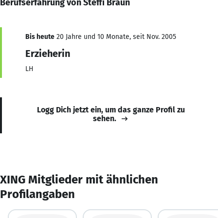
Berufserfahrung von Steffi Braun
Bis heute
20 Jahre und 10 Monate, seit Nov. 2005
Erzieherin
LH
Logg Dich jetzt ein, um das ganze Profil zu
sehen.
XING Mitglieder mit ähnlichen
Profilangaben