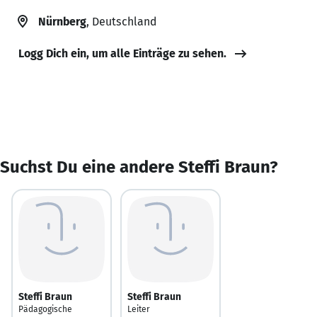
Nürnberg
, Deutschland
Logg Dich ein, um alle Einträge zu sehen.
Suchst Du eine andere Steffi Braun?
Steffi Braun
Steffi Braun
Pädagogische
Leiter