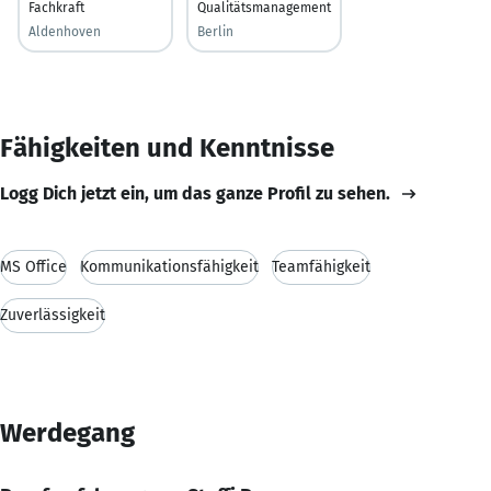
Fachkraft
Qualitätsmanagement
Aldenhoven
Berlin
Fähigkeiten und Kenntnisse
Logg Dich jetzt ein, um das ganze Profil zu sehen.
MS Office
Kommunikationsfähigkeit
Teamfähigkeit
Zuverlässigkeit
Werdegang