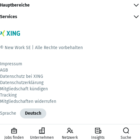
Hauptbereiche
Services
© New Work SE | Alle Rechte vorbehalten
Impressum
AGB
Datenschutz bei XING
Datenschutzerklärung
Mitgliedschaft kündigen
Tracking
Mitgliedschaften widerrufen
Sprache
Deutsch
Jobs finden
Unternehmen
Netzwerk
Insights
Suche