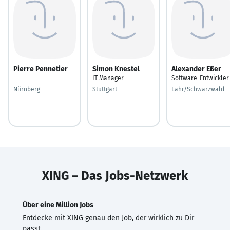
Pierre Pennetier
Simon Knestel
Alexander Eßer
---
IT Manager
Software-Entwickler
Nürnberg
Stuttgart
Lahr/Schwarzwald
XING – Das Jobs-Netzwerk
Über eine Million Jobs
Entdecke mit XING genau den Job, der wirklich zu Dir
passt.