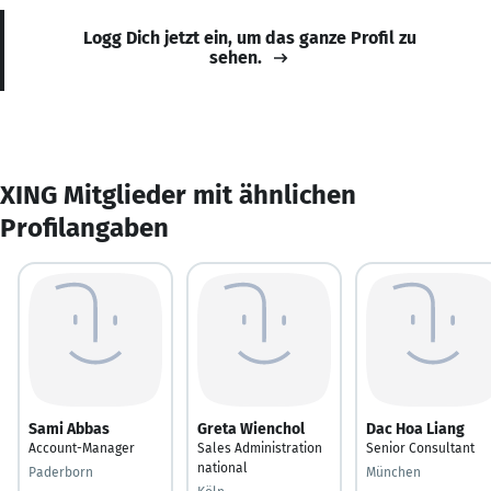
Logg Dich jetzt ein, um das ganze Profil zu
sehen.
XING Mitglieder mit ähnlichen
Profilangaben
Sami Abbas
Greta Wienchol
Dac Hoa Liang
Account-Manager
Sales Administration
Senior Consultant
national
Paderborn
München