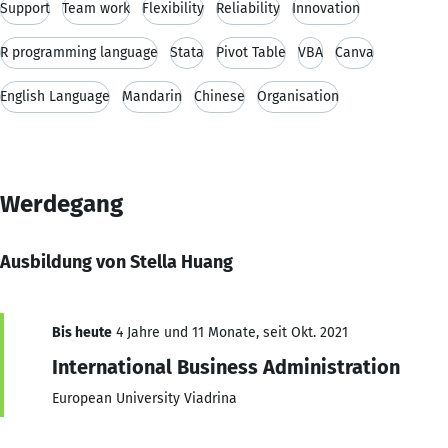
Support
Team work
Flexibility
Reliability
Innovation
R programming language
Stata
Pivot Table
VBA
Canva
English Language
Mandarin
Chinese
Organisation
Werdegang
Ausbildung von Stella Huang
Bis heute
4 Jahre und 11 Monate, seit Okt. 2021
International Business Administration
European University Viadrina