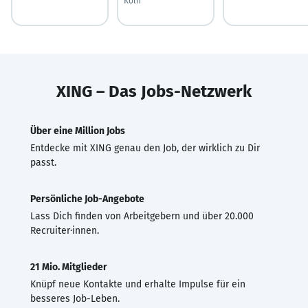
Köln
XING – Das Jobs-Netzwerk
Über eine Million Jobs
Entdecke mit XING genau den Job, der wirklich zu Dir
passt.
Persönliche Job-Angebote
Lass Dich finden von Arbeitgebern und über 20.000
Recruiter·innen.
21 Mio. Mitglieder
Knüpf neue Kontakte und erhalte Impulse für ein
besseres Job-Leben.