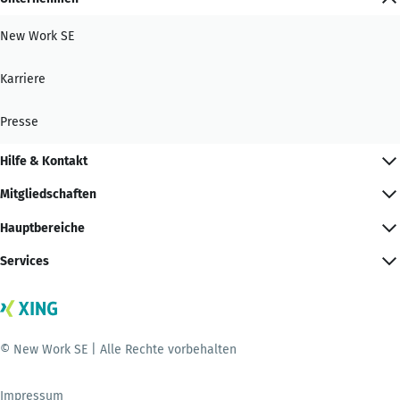
New Work SE
Karriere
Presse
Hilfe & Kontakt
Mitgliedschaften
Hauptbereiche
Services
© New Work SE | Alle Rechte vorbehalten
Impressum