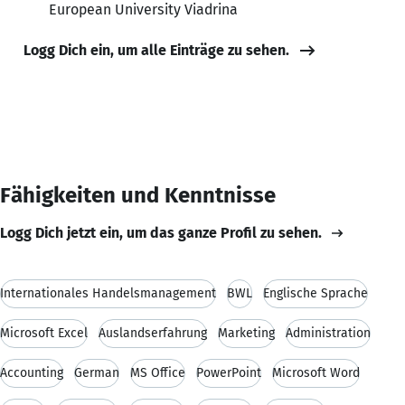
European University Viadrina
Logg Dich ein, um alle Einträge zu sehen.
Fähigkeiten und Kenntnisse
Logg Dich jetzt ein, um das ganze Profil zu sehen.
Internationales Handelsmanagement
BWL
Englische Sprache
Microsoft Excel
Auslandserfahrung
Marketing
Administration
Accounting
German
MS Office
PowerPoint
Microsoft Word