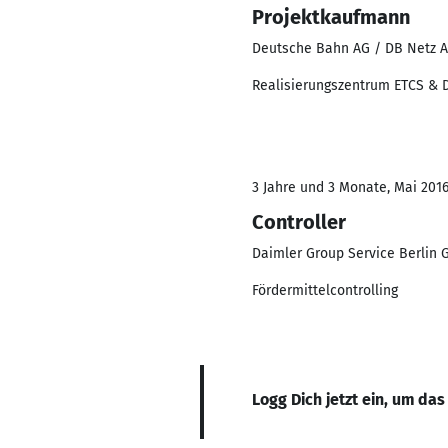
Projektkaufmann
Deutsche Bahn AG / DB Netz 
Realisierungszentrum ETCS & 
3 Jahre und 3 Monate, Mai 2016 
Controller
Daimler Group Service Berlin
Fördermittelcontrolling
Logg Dich jetzt ein, um das