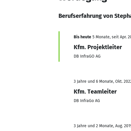
Berufserfahrung von Step
Bis heute
5 Monate, seit Apr. 2
Kfm. Projektleiter
DB InfraGO AG
3 Jahre und 6 Monate, Okt. 202
Kfm. Teamleiter
DB InfraGo AG
3 Jahre und 2 Monate, Aug. 201