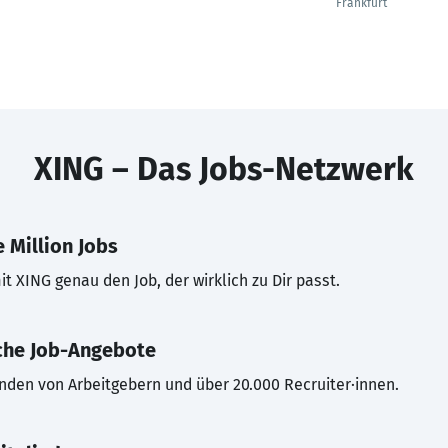
Frankfurt
XING – Das Jobs-Netzwerk
 Million Jobs
t XING genau den Job, der wirklich zu Dir passt.
che Job-Angebote
inden von Arbeitgebern und über 20.000 Recruiter·innen.