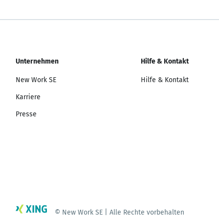
Unternehmen
Hilfe & Kontakt
New Work SE
Hilfe & Kontakt
Karriere
Presse
© New Work SE | Alle Rechte vorbehalten