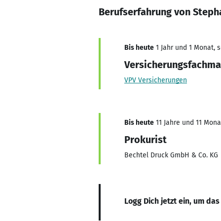
Berufserfahrung von Step
Bis heute
1 Jahr und 1 Monat, s
Versicherungsfachm
VPV Versicherungen
Bis heute
11 Jahre und 11 Monat
Prokurist
Bechtel Druck GmbH & Co. KG
Logg Dich jetzt ein, um das