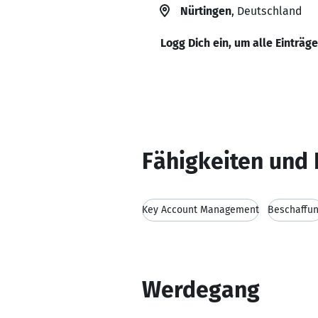
Nürtingen
, Deutschland
Logg Dich ein, um alle Einträg
Fähigkeiten und 
Key Account Management
Beschaffu
Werdegang