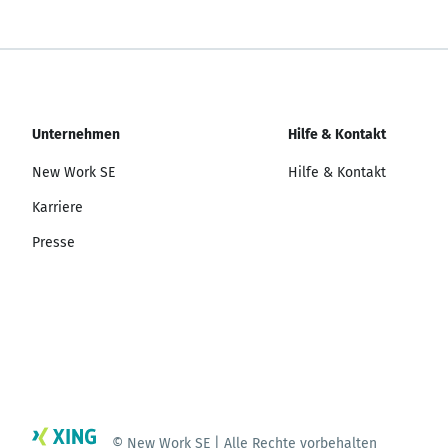
Unternehmen
Hilfe & Kontakt
New Work SE
Hilfe & Kontakt
Karriere
Presse
© New Work SE | Alle Rechte vorbehalten