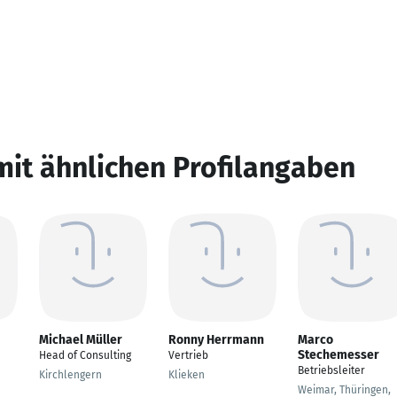
mit ähnlichen Profilangaben
Michael Müller
Ronny Herrmann
Marco
Stechemesser
Head of Consulting
Vertrieb
Betriebsleiter
Kirchlengern
Klieken
Weimar, Thüringen,