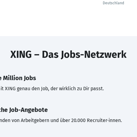
Deutschland
XING – Das Jobs-Netzwerk
 Million Jobs
t XING genau den Job, der wirklich zu Dir passt.
che Job-Angebote
inden von Arbeitgebern und über 20.000 Recruiter·innen.