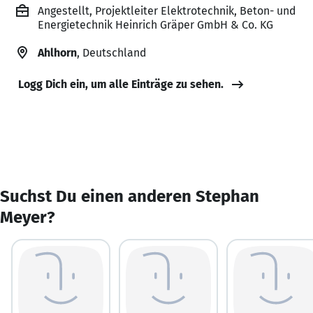
Angestellt, Projektleiter Elektrotechnik, Beton- und
Energietechnik Heinrich Gräper GmbH & Co. KG
Ahlhorn
, Deutschland
Logg Dich ein, um alle Einträge zu sehen.
Suchst Du einen anderen Stephan
Meyer?