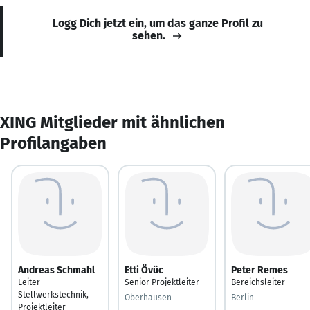
Logg Dich jetzt ein, um das ganze Profil zu
sehen.
XING Mitglieder mit ähnlichen
Profilangaben
Andreas Schmahl
Etti Övüc
Peter Remes
Leiter
Senior Projektleiter
Bereichsleiter
Stellwerkstechnik,
Oberhausen
Berlin
Projektleiter