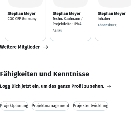
Stephan Meyer
Stephan Meyer
Stephan Meyer
COO CEP Germany
Techn. Kaufmann /
Inhaber
Projektleiter IPMA
Ahrensburg
Aarau
Weitere Mitglieder
Fähigkeiten und Kenntnisse
Logg Dich jetzt ein, um das ganze Profil zu sehen.
Projektplanung
Projektmanagement
Projektentwicklung