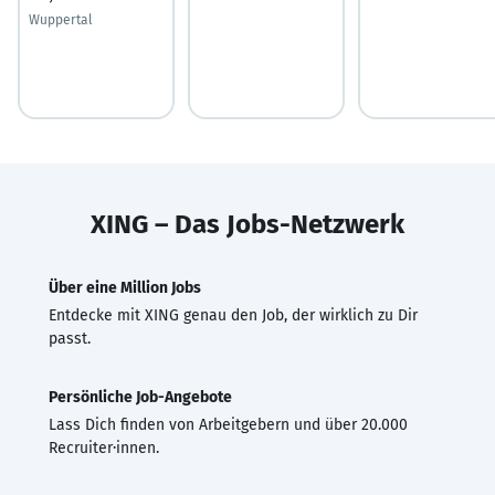
Wuppertal
XING – Das Jobs-Netzwerk
Über eine Million Jobs
Entdecke mit XING genau den Job, der wirklich zu Dir
passt.
Persönliche Job-Angebote
Lass Dich finden von Arbeitgebern und über 20.000
Recruiter·innen.