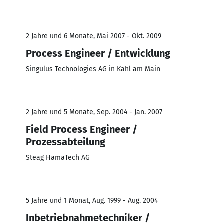
2 Jahre und 6 Monate, Mai 2007 - Okt. 2009
Process Engineer / Entwicklung
Singulus Technologies AG in Kahl am Main
2 Jahre und 5 Monate, Sep. 2004 - Jan. 2007
Field Process Engineer /
Prozessabteilung
Steag HamaTech AG
5 Jahre und 1 Monat, Aug. 1999 - Aug. 2004
Inbetriebnahmetechniker /