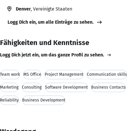
Denver
, Vereinigte Staaten
Logg Dich ein, um alle Einträge zu sehen.
Fähigkeiten und Kenntnisse
Logg Dich jetzt ein, um das ganze Profil zu sehen.
Team work
MS Office
Project Management
Communication skills
Marketing
Consulting
Software Development
Business Contacts
Reliability
Business Development