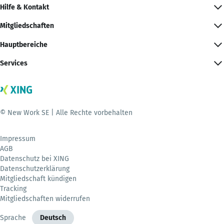
Hilfe & Kontakt
Mitgliedschaften
Hauptbereiche
Services
© New Work SE | Alle Rechte vorbehalten
Impressum
AGB
Datenschutz bei XING
Datenschutzerklärung
Mitgliedschaft kündigen
Tracking
Mitgliedschaften widerrufen
Sprache
Deutsch