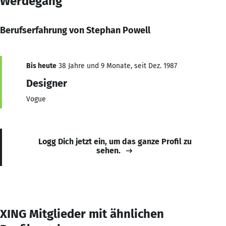
Werdegang
Berufserfahrung von Stephan Powell
Bis heute
38 Jahre und 9 Monate, seit Dez. 1987
Designer
Vogue
Logg Dich jetzt ein, um das ganze Profil zu
sehen.
XING Mitglieder mit ähnlichen