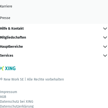
Karriere
Presse
Hilfe & Kontakt
Mitgliedschaften
Hauptbereiche
Services
© New Work SE | Alle Rechte vorbehalten
Impressum
AGB
Datenschutz bei XING
Datenschutzerklärung