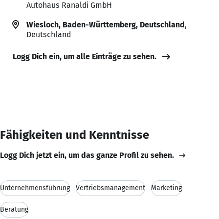
Autohaus Ranaldi GmbH
Wiesloch, Baden-Württemberg, Deutschland
,
Deutschland
Logg Dich ein, um alle Einträge zu sehen.
Fähigkeiten und Kenntnisse
Logg Dich jetzt ein, um das ganze Profil zu sehen.
Unternehmensführung
Vertriebsmanagement
Marketing
Beratung