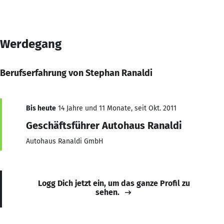
Werdegang
Berufserfahrung von Stephan Ranaldi
Bis heute
14 Jahre und 11 Monate, seit Okt. 2011
Geschäftsführer Autohaus Ranaldi
Autohaus Ranaldi GmbH
Logg Dich jetzt ein, um das ganze Profil zu
sehen.