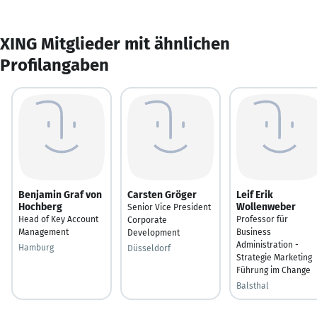
XING Mitglieder mit ähnlichen
Profilangaben
Benjamin Graf von
Carsten Gröger
Leif Erik
Hochberg
Wollenweber
Senior Vice President
Head of Key Account
Professor für
Corporate
Management
Business
Development
Administration -
Hamburg
Düsseldorf
Strategie Marketing
Führung im Change
Balsthal