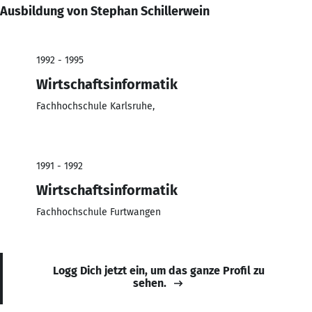
Ausbildung von Stephan Schillerwein
1992 - 1995
Wirtschaftsinformatik
Fachhochschule Karlsruhe,
1991 - 1992
Wirtschaftsinformatik
Fachhochschule Furtwangen
Logg Dich jetzt ein, um das ganze Profil zu
sehen.