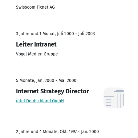
Swisscom Fixnet AG
3 Jahre und 1 Monat, Juli 2000 - Juli 2003
Leiter Intranet
Vogel Medien Gruppe
5 Monate, Jan. 2000 - Mai 2000
Internet Strategy Director
intel Deutschland GmbH
2 Jahre und 4 Monate, Okt. 1997 - Jan. 2000