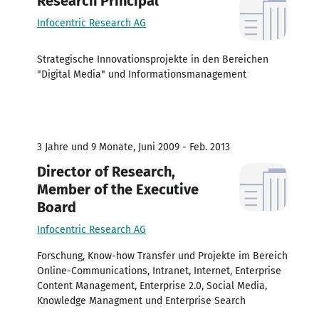
Research Principal
Infocentric Research AG
Strategische Innovationsprojekte in den Bereichen
"Digital Media" und Informationsmanagement
3 Jahre und 9 Monate, Juni 2009 - Feb. 2013
Director of Research,
Member of the Executive
Board
Infocentric Research AG
Forschung, Know-how Transfer und Projekte im Bereich
Online-Communications, Intranet, Internet, Enterprise
Content Management, Enterprise 2.0, Social Media,
Knowledge Managment und Enterprise Search