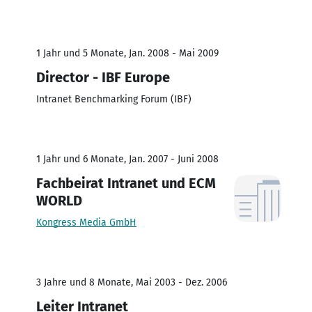
1 Jahr und 5 Monate, Jan. 2008 - Mai 2009
Director - IBF Europe
Intranet Benchmarking Forum (IBF)
1 Jahr und 6 Monate, Jan. 2007 - Juni 2008
Fachbeirat Intranet und ECM
WORLD
Kongress Media GmbH
3 Jahre und 8 Monate, Mai 2003 - Dez. 2006
Leiter Intranet