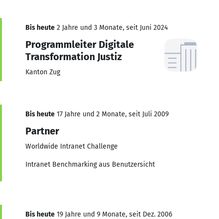
Bis heute
2 Jahre und 3 Monate, seit Juni 2024
Programmleiter Digitale
Transformation Justiz
Kanton Zug
Bis heute
17 Jahre und 2 Monate, seit Juli 2009
Partner
Worldwide Intranet Challenge
Intranet Benchmarking aus Benutzersicht
Bis heute
19 Jahre und 9 Monate, seit Dez. 2006