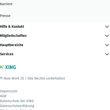
Karriere
Presse
Hilfe & Kontakt
Mitgliedschaften
Hauptbereiche
Services
© New Work SE | Alle Rechte vorbehalten
Impressum
AGB
Datenschutz bei XING
Datenschutzerklärung