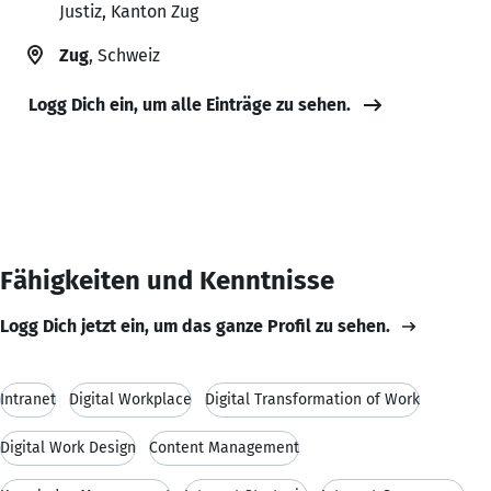
Justiz, Kanton Zug
Zug
, Schweiz
Logg Dich ein, um alle Einträge zu sehen.
Fähigkeiten und Kenntnisse
Logg Dich jetzt ein, um das ganze Profil zu sehen.
Intranet
Digital Workplace
Digital Transformation of Work
Digital Work Design
Content Management