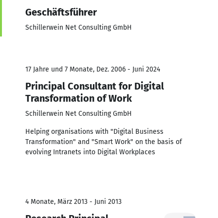
Geschäftsführer
Schillerwein Net Consulting GmbH
17 Jahre und 7 Monate, Dez. 2006 - Juni 2024
Principal Consultant for Digital
Transformation of Work
Schillerwein Net Consulting GmbH
Helping organisations with "Digital Business
Transformation" and "Smart Work" on the basis of
evolving Intranets into Digital Workplaces
4 Monate, März 2013 - Juni 2013