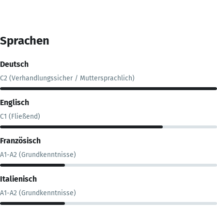
Sprachen
Deutsch
C2 (Verhandlungssicher / Muttersprachlich)
Englisch
C1 (Fließend)
Französisch
A1-A2 (Grundkenntnisse)
Italienisch
A1-A2 (Grundkenntnisse)