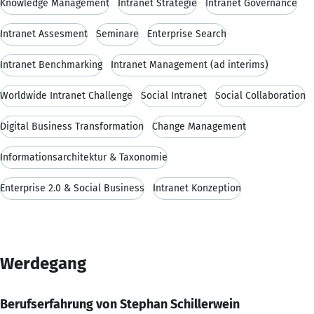
Knowledge Management
Intranet Strategie
Intranet Governance
Intranet Assesment
Seminare
Enterprise Search
Intranet Benchmarking
Intranet Management (ad interims)
Worldwide Intranet Challenge
Social Intranet
Social Collaboration
Digital Business Transformation
Change Management
Informationsarchitektur & Taxonomie
Enterprise 2.0 & Social Business
Intranet Konzeption
Werdegang
Berufserfahrung von Stephan Schillerwein