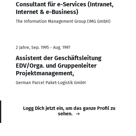
Consultant für e-Services (Intranet,
Internet & e-Business)
The Information Management Group (IMG GmbH)
2 Jahre, Sep. 1995 - Aug. 1997
Assistent der Geschäftsleitung
EDV/Orga. und Gruppenleiter
Projektmanagement,
German Parcel Paket-Logistik GmbH
Logg Dich jetzt ein, um das ganze Profil zu
sehen.