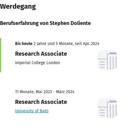
Werdegang
Berufserfahrung von Stephen Doliente
Bis heute
2 Jahre und 5 Monate, seit Apr. 2024
Research Associate
Imperial College London
11 Monate, Mai 2023 - März 2024
Research Associate
University of Bath