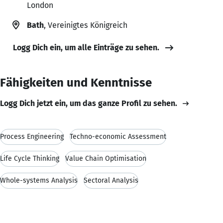
London
Bath
, Vereinigtes Königreich
Logg Dich ein, um alle Einträge zu sehen.
Fähigkeiten und Kenntnisse
Logg Dich jetzt ein, um das ganze Profil zu sehen.
Process Engineering
Techno-economic Assessment
Life Cycle Thinking
Value Chain Optimisation
Whole-systems Analysis
Sectoral Analysis