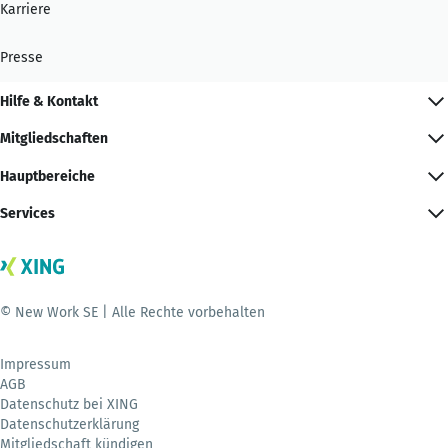
Karriere
Presse
Hilfe & Kontakt
Mitgliedschaften
Hauptbereiche
Services
© New Work SE | Alle Rechte vorbehalten
Impressum
AGB
Datenschutz bei XING
Datenschutzerklärung
Mitgliedschaft kündigen