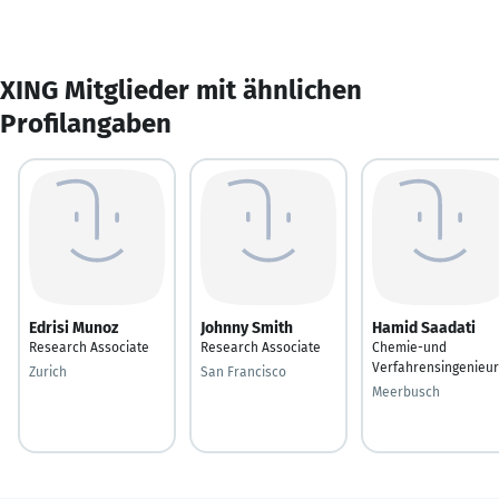
XING Mitglieder mit ähnlichen
Profilangaben
Edrisi Munoz
Johnny Smith
Hamid Saadati
Research Associate
Research Associate
Chemie-und
Verfahrensingenieur
Zurich
San Francisco
Meerbusch