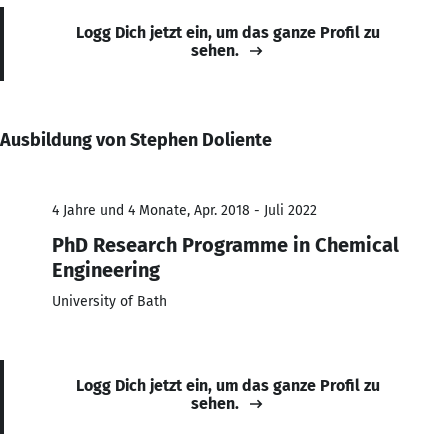
Logg Dich jetzt ein, um das ganze Profil zu
sehen.
Ausbildung von Stephen Doliente
4 Jahre und 4 Monate, Apr. 2018 - Juli 2022
PhD Research Programme in Chemical
Engineering
University of Bath
Logg Dich jetzt ein, um das ganze Profil zu
sehen.