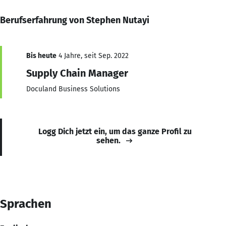
Berufserfahrung von Stephen Nutayi
Bis heute
4 Jahre, seit Sep. 2022
Supply Chain Manager
Doculand Business Solutions
Logg Dich jetzt ein, um das ganze Profil zu
sehen.
Sprachen