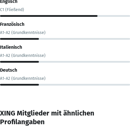
Englisch
C1 (Fließend)
Französisch
A1-A2 (Grundkenntnisse)
Italienisch
A1-A2 (Grundkenntnisse)
Deutsch
A1-A2 (Grundkenntnisse)
XING Mitglieder mit ähnlichen
Profilangaben