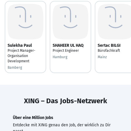
Sulekha Paul
SHAHEER UL HAQ
Sertac BILGI
Project Manager-
Project Engineer
Bürofachkraft
Organisation
Hamburg
Mainz
Development
Bamberg
XING – Das Jobs-Netzwerk
Über eine Million Jobs
Entdecke mit XING genau den Job, der wirklich zu Dir