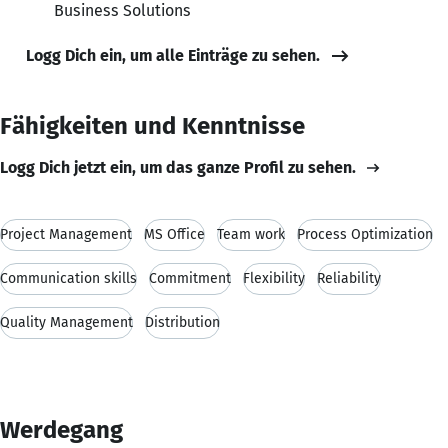
Business Solutions
Logg Dich ein, um alle Einträge zu sehen.
Fähigkeiten und Kenntnisse
Logg Dich jetzt ein, um das ganze Profil zu sehen.
Project Management
MS Office
Team work
Process Optimization
Communication skills
Commitment
Flexibility
Reliability
Quality Management
Distribution
Werdegang