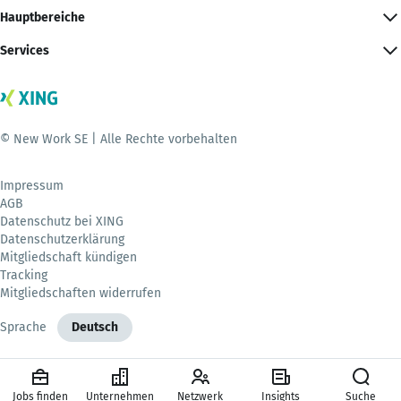
Hauptbereiche
Services
© New Work SE | Alle Rechte vorbehalten
Impressum
AGB
Datenschutz bei XING
Datenschutzerklärung
Mitgliedschaft kündigen
Tracking
Mitgliedschaften widerrufen
Sprache
Deutsch
Jobs finden
Unternehmen
Netzwerk
Insights
Suche