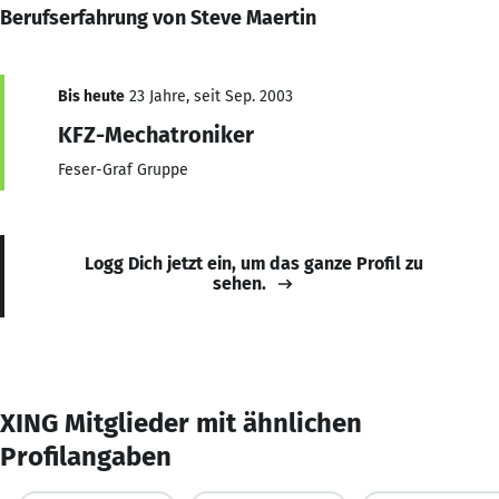
Berufserfahrung von Steve Maertin
Bis heute
23 Jahre, seit Sep. 2003
KFZ-Mechatroniker
Feser-Graf Gruppe
Logg Dich jetzt ein, um das ganze Profil zu
sehen.
XING Mitglieder mit ähnlichen
Profilangaben