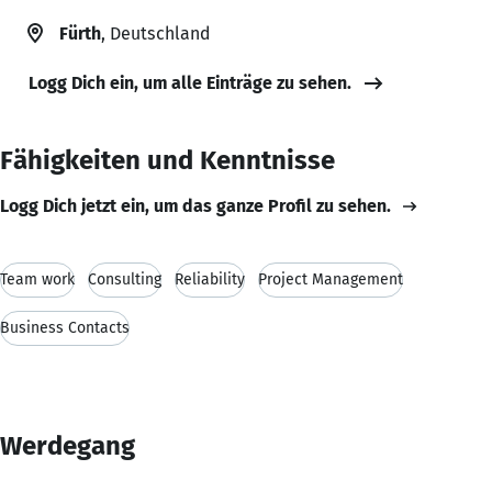
Fürth
, Deutschland
Logg Dich ein, um alle Einträge zu sehen.
Fähigkeiten und Kenntnisse
Logg Dich jetzt ein, um das ganze Profil zu sehen.
Team work
Consulting
Reliability
Project Management
Business Contacts
Werdegang