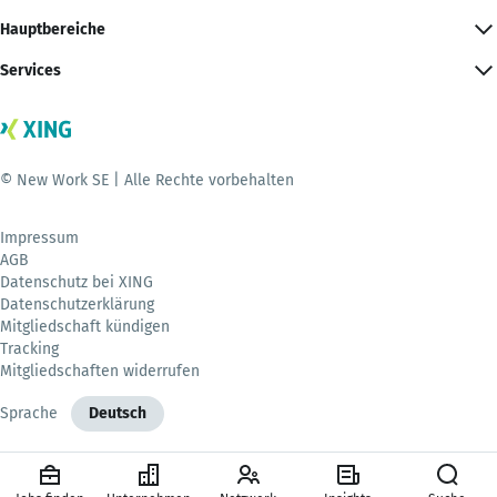
Hauptbereiche
Services
© New Work SE | Alle Rechte vorbehalten
Impressum
AGB
Datenschutz bei XING
Datenschutzerklärung
Mitgliedschaft kündigen
Tracking
Mitgliedschaften widerrufen
Sprache
Deutsch