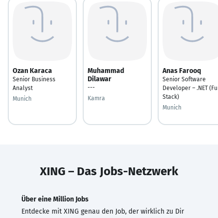
Ozan Karaca
Muhammad
Anas Farooq
Dilawar
Senior Business
Senior Software
---
Analyst
Developer – .NET (Fu
Stack)
Kamra
Munich
Munich
XING – Das Jobs-Netzwerk
Über eine Million Jobs
Entdecke mit XING genau den Job, der wirklich zu Dir