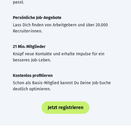
passt.
Persönliche Job-Angebote
Lass Dich finden von Arbeitgebern und über 20.000
Recruiter·innen.
21 Mio. Mitglieder
Knüpf neue Kontakte und erhalte Impulse für ein
besseres Job-Leben.
Kostenlos profitieren
Schon als Basis-Mitglied kannst Du Deine Job-Suche
deutlich optimieren.
Jetzt registrieren