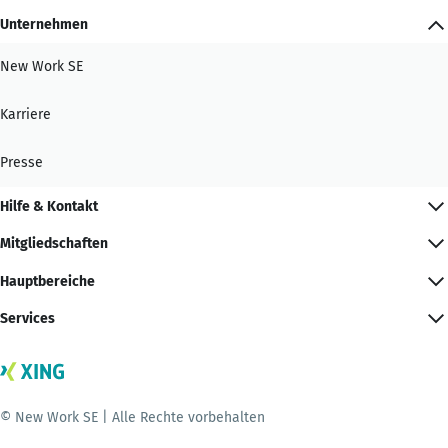
Unternehmen
New Work SE
Karriere
Presse
Hilfe & Kontakt
Mitgliedschaften
Hauptbereiche
Services
© New Work SE | Alle Rechte vorbehalten