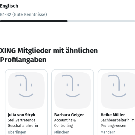
Englisch
B1-B2 (Gute Kenntnisse)
XING Mitglieder mit ähnlichen
Profilangaben
Julia von Stryk
Barbara Geiger
Heike Müller
Stellvertretende
Accounting &
Sachbearbeiterin im
Geschäftsführerin
Controlling
Prüfungswesen
Überlingen
München
Mandern