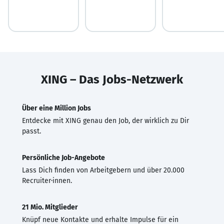
XING – Das Jobs-Netzwerk
Über eine Million Jobs
Entdecke mit XING genau den Job, der wirklich zu Dir
passt.
Persönliche Job-Angebote
Lass Dich finden von Arbeitgebern und über 20.000
Recruiter·innen.
21 Mio. Mitglieder
Knüpf neue Kontakte und erhalte Impulse für ein