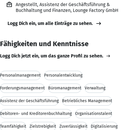
Angestellt, Assistenz der Geschäftsführung &
Buchhaltung und Finanzen, Lounge Factory GmbH
Logg Dich ein, um alle Einträge zu sehen.
Fähigkeiten und Kenntnisse
Logg Dich jetzt ein, um das ganze Profil zu sehen.
Personalmanagement
Personalentwicklung
Forderungsmanagement
Büromanagement
Verwaltung
Assistenz der Geschäftsführung
Betriebliches Management
Debitoren- und Kreditorenbuchhaltung
Organisationstalent
Teamfähigkeit
Zielstrebigkeit
Zuverlässigkeit
Digitalisierung