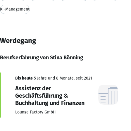
KI-Management
Werdegang
Berufserfahrung von Stina Bönning
Bis heute
5 Jahre und 8 Monate, seit 2021
Assistenz der
Geschäftsführung &
Buchhaltung und Finanzen
Lounge Factory GmbH