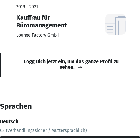
2019 - 2021
Kauffrau für
Büromanagement
Lounge Factory GmbH
Logg Dich jetzt ein, um das ganze Profil zu
sehen.
Sprachen
Deutsch
C2 (Verhandlungssicher / Muttersprachlich)