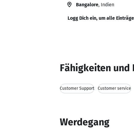
Bangalore
, Indien
Logg Dich ein, um alle Einträg
Fähigkeiten und 
Customer Support
Customer service
Werdegang