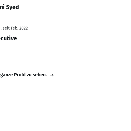
ni Syed
 seit Feb. 2022
cutive
 ganze Profil zu sehen.