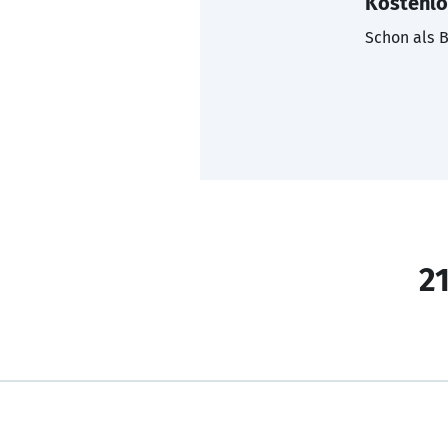
Kostenlo
Schon als B
21