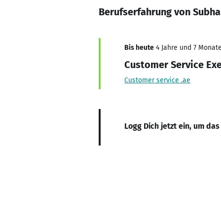
Berufserfahrung von Subha
Bis heute
4 Jahre und 7 Monate,
Customer Service Exe
Customer service .ae
Logg Dich jetzt ein, um das