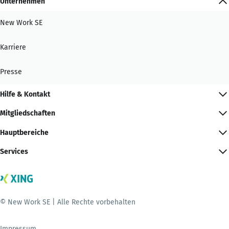
Unternehmen
New Work SE
Karriere
Presse
Hilfe & Kontakt
Mitgliedschaften
Hauptbereiche
Services
© New Work SE | Alle Rechte vorbehalten
Impressum