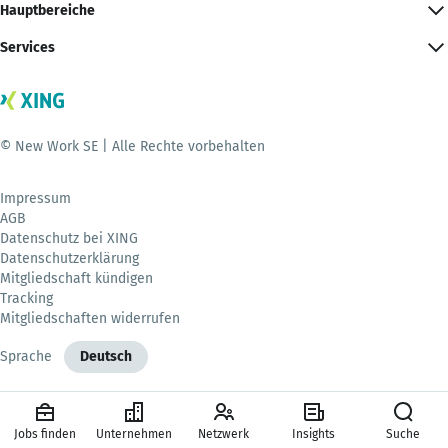
Hauptbereiche
Services
© New Work SE | Alle Rechte vorbehalten
Impressum
AGB
Datenschutz bei XING
Datenschutzerklärung
Mitgliedschaft kündigen
Tracking
Mitgliedschaften widerrufen
Sprache
Deutsch
Jobs finden
Unternehmen
Netzwerk
Insights
Suche