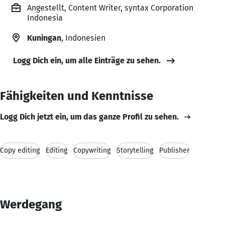
Angestellt, Content Writer, syntax Corporation
Indonesia
Kuningan
, Indonesien
Logg Dich ein, um alle Einträge zu sehen.
Fähigkeiten und Kenntnisse
Logg Dich jetzt ein, um das ganze Profil zu sehen.
Copy editing
Editing
Copywriting
Storytelling
Publisher
Werdegang