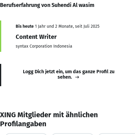
Berufserfahrung von Suhendi Al wasim
Bis heute
1 Jahr und 2 Monate, seit Juli 2025
Content Writer
syntax Corporation Indonesia
Logg Dich jetzt ein, um das ganze Profil zu
sehen.
XING Mitglieder mit ähnlichen
Profilangaben