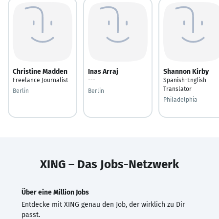
Christine Madden
Inas Arraj
Shannon Kirby
Freelance Journalist
---
Spanish-English
Translator
Berlin
Berlin
Philadelphia
XING – Das Jobs-Netzwerk
Über eine Million Jobs
Entdecke mit XING genau den Job, der wirklich zu Dir
passt.