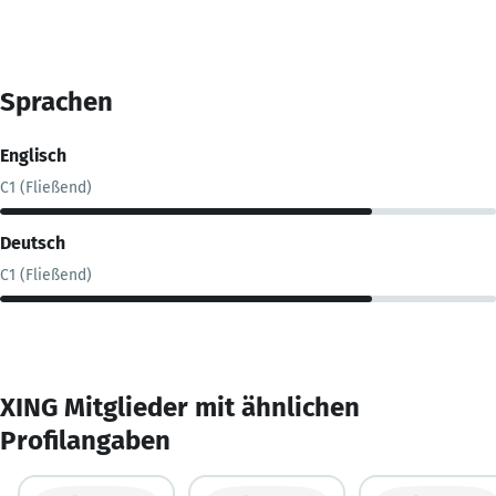
Sprachen
Englisch
C1 (Fließend)
Deutsch
C1 (Fließend)
XING Mitglieder mit ähnlichen
Profilangaben