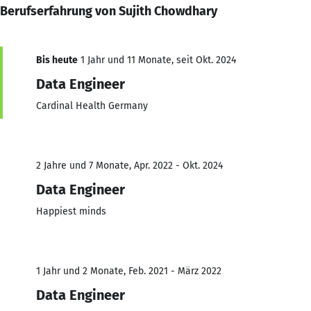
Berufserfahrung von Sujith Chowdhary
Bis heute
1 Jahr und 11 Monate, seit Okt. 2024
Data Engineer
Cardinal Health Germany
2 Jahre und 7 Monate, Apr. 2022 - Okt. 2024
Data Engineer
Happiest minds
1 Jahr und 2 Monate, Feb. 2021 - März 2022
Data Engineer