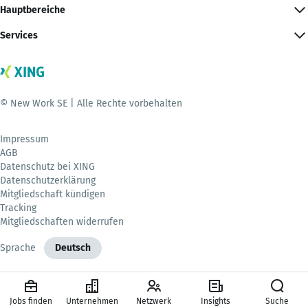
Hauptbereiche
Services
© New Work SE | Alle Rechte vorbehalten
Impressum
AGB
Datenschutz bei XING
Datenschutzerklärung
Mitgliedschaft kündigen
Tracking
Mitgliedschaften widerrufen
Sprache
Deutsch
Jobs finden
Unternehmen
Netzwerk
Insights
Suche