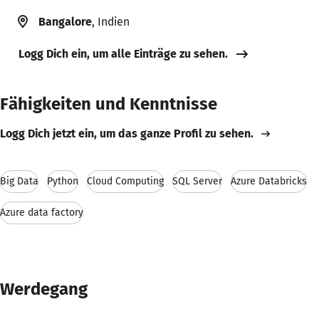
Bangalore
, Indien
Logg Dich ein, um alle Einträge zu sehen.
Fähigkeiten und Kenntnisse
Logg Dich jetzt ein, um das ganze Profil zu sehen.
Big Data
Python
Cloud Computing
SQL Server
Azure Databricks
Azure data factory
Werdegang