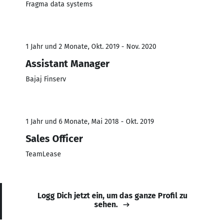
Fragma data systems
1 Jahr und 2 Monate, Okt. 2019 - Nov. 2020
Assistant Manager
Bajaj Finserv
1 Jahr und 6 Monate, Mai 2018 - Okt. 2019
Sales Officer
TeamLease
Logg Dich jetzt ein, um das ganze Profil zu
sehen.