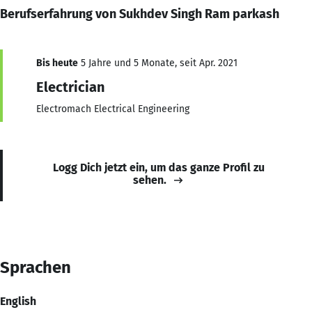
Berufserfahrung von Sukhdev Singh Ram parkash
Bis heute
5 Jahre und 5 Monate, seit Apr. 2021
Electrician
Electromach Electrical Engineering
Logg Dich jetzt ein, um das ganze Profil zu
sehen.
Sprachen
English