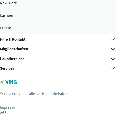
New Work SE
Karriere
Presse
Hilfe & Kontakt
Mitgliedschaften
Hauptbereiche
Services
© New Work SE | Alle Rechte vorbehalten
Impressum
AGB