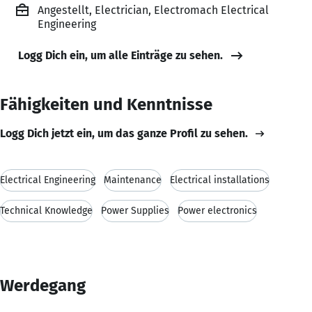
Angestellt, Electrician, Electromach Electrical
Engineering
Logg Dich ein, um alle Einträge zu sehen.
Fähigkeiten und Kenntnisse
Logg Dich jetzt ein, um das ganze Profil zu sehen.
Electrical Engineering
Maintenance
Electrical installations
Technical Knowledge
Power Supplies
Power electronics
Werdegang