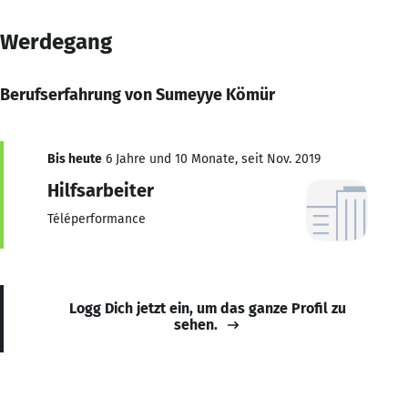
Werdegang
Berufserfahrung von Sumeyye Kömür
Bis heute
6 Jahre und 10 Monate, seit Nov. 2019
Hilfsarbeiter
Téléperformance
Logg Dich jetzt ein, um das ganze Profil zu
sehen.