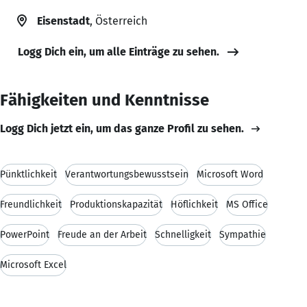
Eisenstadt
, Österreich
Logg Dich ein, um alle Einträge zu sehen.
Fähigkeiten und Kenntnisse
Logg Dich jetzt ein, um das ganze Profil zu sehen.
Pünktlichkeit
Verantwortungsbewusstsein
Microsoft Word
Freundlichkeit
Produktionskapazität
Höflichkeit
MS Office
PowerPoint
Freude an der Arbeit
Schnelligkeit
Sympathie
Microsoft Excel