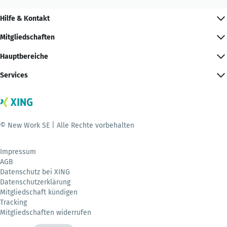
Hilfe & Kontakt
Mitgliedschaften
Hauptbereiche
Services
© New Work SE | Alle Rechte vorbehalten
Impressum
AGB
Datenschutz bei XING
Datenschutzerklärung
Mitgliedschaft kündigen
Tracking
Mitgliedschaften widerrufen