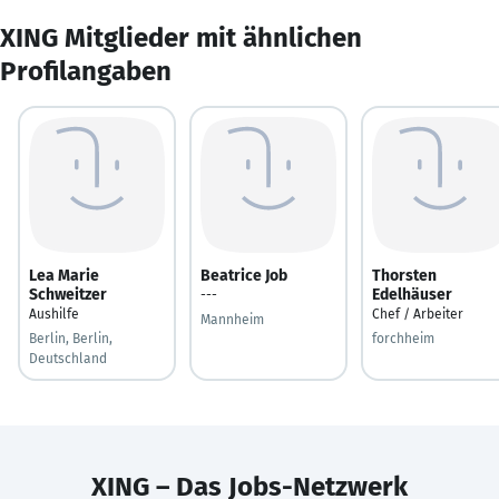
XING Mitglieder mit ähnlichen
Profilangaben
Lea Marie
Beatrice Job
Thorsten
Schweitzer
Edelhäuser
---
Aushilfe
Chef / Arbeiter
Mannheim
Berlin, Berlin,
forchheim
Deutschland
XING – Das Jobs-Netzwerk