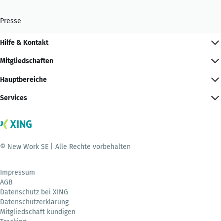
Presse
Hilfe & Kontakt
Mitgliedschaften
Hauptbereiche
Services
© New Work SE | Alle Rechte vorbehalten
Impressum
AGB
Datenschutz bei XING
Datenschutzerklärung
Mitgliedschaft kündigen