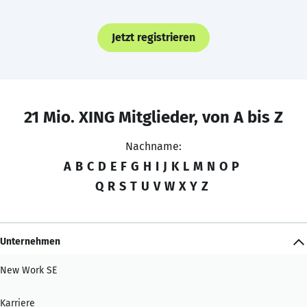
Jetzt registrieren
21 Mio. XING Mitglieder, von A bis Z
Nachname:
A
B
C
D
E
F
G
H
I
J
K
L
M
N
O
P
Q
R
S
T
U
V
W
X
Y
Z
Unternehmen
New Work SE
Karriere