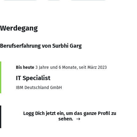
Werdegang
Berufserfahrung von Surbhi Garg
Bis heute
3 Jahre und 6 Monate, seit März 2023
IT Specialist
IBM Deutschland GmbH
Logg Dich jetzt ein, um das ganze Profil zu
sehen.