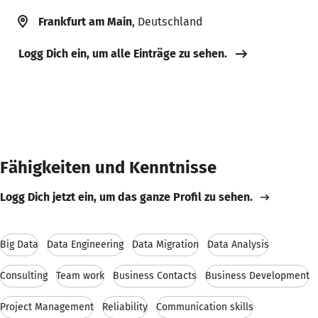
Frankfurt am Main
, Deutschland
Logg Dich ein, um alle Einträge zu sehen.
Fähigkeiten und Kenntnisse
Logg Dich jetzt ein, um das ganze Profil zu sehen.
Big Data
Data Engineering
Data Migration
Data Analysis
Consulting
Team work
Business Contacts
Business Development
Project Management
Reliability
Communication skills