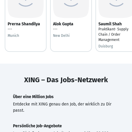
Prerna Shandilya
Alok Gupta
Saumil Shah
---
---
Praktikant- Supply
Chain / Order
Munich
New Delhi
Management
Duisburg
XING – Das Jobs-Netzwerk
Über eine Million Jobs
Entdecke mit XING genau den Job, der wirklich zu Dir
passt.
Persönliche Job-Angebote