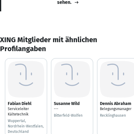
sehen.
XING Mitglieder mit ähnlichen
Profilangaben
Fabian Diehl
Susanne Wild
Dennis Abraham
Serviceleiter
---
Belegungsmanager
Kältetechnik
Bitterfeld-Wolfen
Recklinghausen
Wuppertal,
Nordrhein-Westfalen,
Deutschland