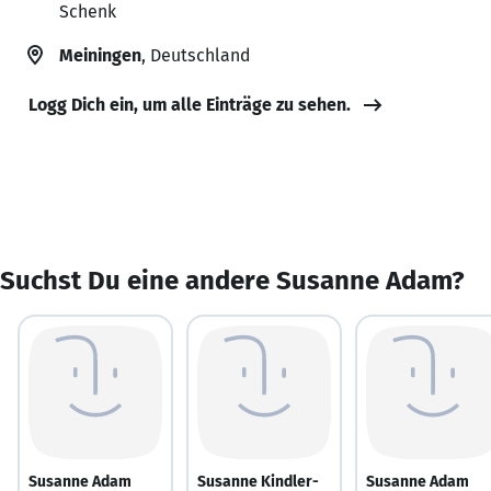
Schenk
Meiningen
, Deutschland
Logg Dich ein, um alle Einträge zu sehen.
Suchst Du eine andere Susanne Adam?
Susanne Adam
Susanne Kindler-
Susanne Adam