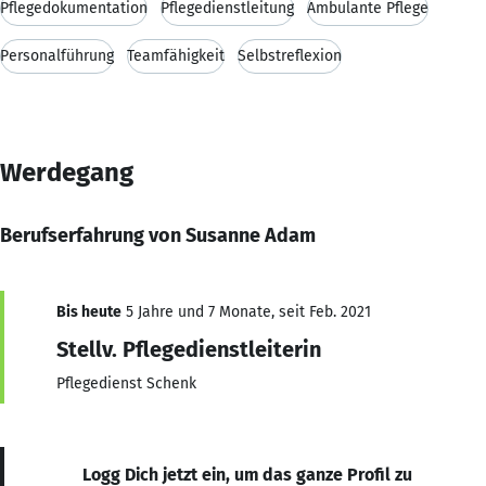
Pflegedokumentation
Pflegedienstleitung
Ambulante Pflege
Personalführung
Teamfähigkeit
Selbstreflexion
Werdegang
Berufserfahrung von Susanne Adam
Bis heute
5 Jahre und 7 Monate, seit Feb. 2021
Stellv. Pflegedienstleiterin
Pflegedienst Schenk
Logg Dich jetzt ein, um das ganze Profil zu