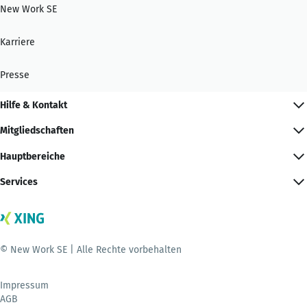
New Work SE
Karriere
Presse
Hilfe & Kontakt
Mitgliedschaften
Hauptbereiche
Services
© New Work SE | Alle Rechte vorbehalten
Impressum
AGB