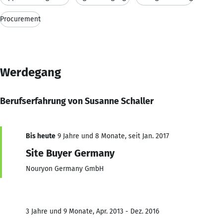
Procurement
Werdegang
Berufserfahrung von Susanne Schaller
Bis heute
9 Jahre und 8 Monate, seit Jan. 2017
Site Buyer Germany
Nouryon Germany GmbH
3 Jahre und 9 Monate, Apr. 2013 - Dez. 2016