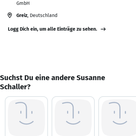
GmbH
Greiz
, Deutschland
Logg Dich ein, um alle Einträge zu sehen.
Suchst Du eine andere Susanne
Schaller?