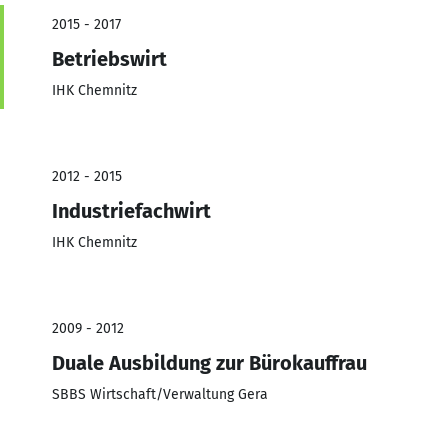
2015 - 2017
Betriebswirt
IHK Chemnitz
2012 - 2015
Industriefachwirt
IHK Chemnitz
2009 - 2012
Duale Ausbildung zur Bürokauffrau
SBBS Wirtschaft/Verwaltung Gera