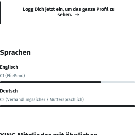
Logg Dich jetzt ein, um das ganze Profil zu
sehen.
Sprachen
Englisch
C1 (Fließend)
Deutsch
C2 (Verhandlungssicher / Muttersprachlich)