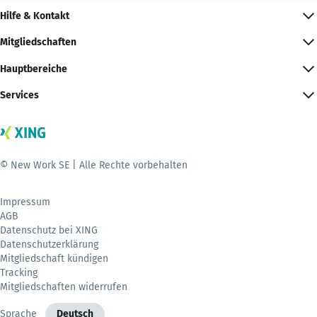
Hilfe & Kontakt
Mitgliedschaften
Hauptbereiche
Services
© New Work SE | Alle Rechte vorbehalten
Impressum
AGB
Datenschutz bei XING
Datenschutzerklärung
Mitgliedschaft kündigen
Tracking
Mitgliedschaften widerrufen
Sprache
Deutsch