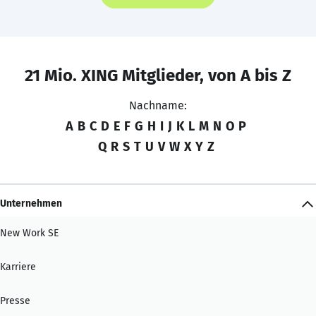
21 Mio. XING Mitglieder, von A bis Z
Nachname:
A
B
C
D
E
F
G
H
I
J
K
L
M
N
O
P
Q
R
S
T
U
V
W
X
Y
Z
Unternehmen
New Work SE
Karriere
Presse