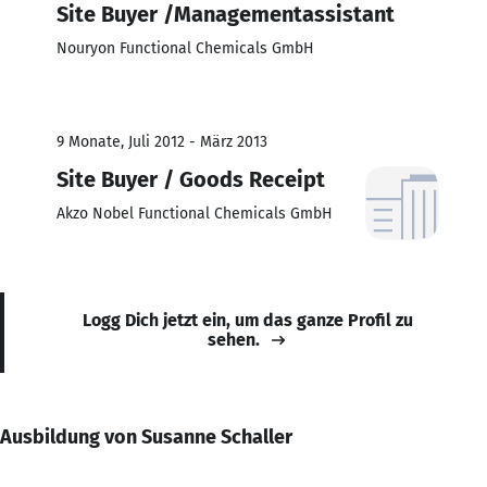
Site Buyer /Managementassistant
Nouryon Functional Chemicals GmbH
9 Monate, Juli 2012 - März 2013
Site Buyer / Goods Receipt
Akzo Nobel Functional Chemicals GmbH
Logg Dich jetzt ein, um das ganze Profil zu
sehen.
Ausbildung von Susanne Schaller