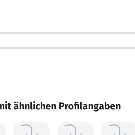
mit ähnlichen Profilangaben