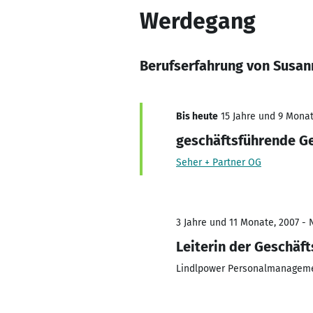
Werdegang
Berufserfahrung von Susan
Bis heute
15 Jahre und 9 Monate
geschäftsführende Ge
Seher + Partner OG
3 Jahre und 11 Monate, 2007 - 
Leiterin der Geschäft
Lindlpower Personalmanage