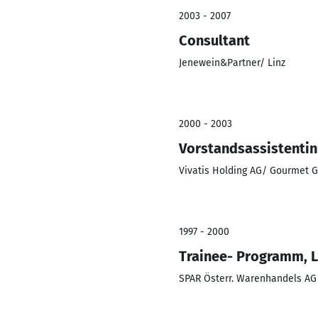
2003 - 2007
Consultant
Jenewein&Partner/ Linz
2000 - 2003
Vorstandsassistentin
Vivatis Holding AG/ Gourmet 
1997 - 2000
Trainee- Programm, L
SPAR Österr. Warenhandels AG