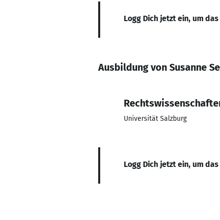
Logg Dich jetzt ein, um das
Ausbildung von Susanne S
Rechtswissenschafte
Universität Salzburg
Logg Dich jetzt ein, um das