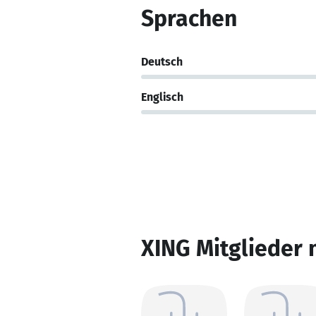
Sprachen
Deutsch
Englisch
XING Mitglieder 