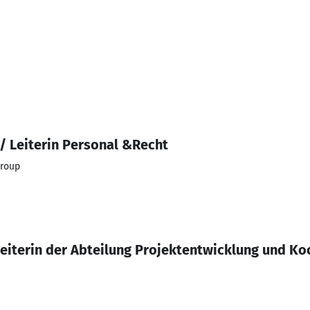
/ Leiterin Personal &Recht
Group
eiterin der Abteilung Projektentwicklung und Ko