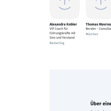
Alexandra Kobler
Thomas Mavrou
VIP Coach für
Berater - Consulta
Führungskräfte mit
München
Sinn und Verstand
Riemerling
Über eine