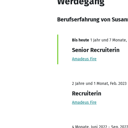
Werdegang
Berufserfahrung von Susan
Bis heute
1 Jahr und 7 Monate, 
Senior Recruiterin
Amadeus Fire
2 Jahre und 1 Monat, Feb. 2023 
Recruiterin
Amadeus Fire
4 Monate, Juni 2022 - Sep. 202