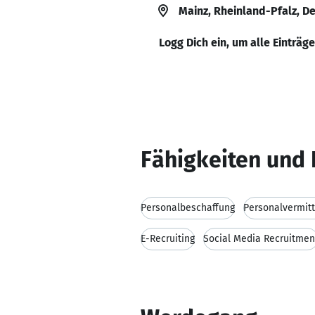
Mainz, Rheinland-Pfalz, D
Logg Dich ein, um alle Einträg
Fähigkeiten und 
Personalbeschaffung
Personalvermitt
E-Recruiting
Social Media Recruitmen