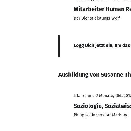
Mitarbeiter Human R
Der Dienstleistungs Wolf
Logg Dich jetzt ein, um das
Ausbildung von Susanne Th
5 Jahre und 2 Monate, Okt. 201
Soziologie, Sozialwi
Philipps-Universität Marburg