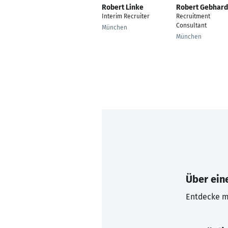
Robert Linke
Robert Gebhard
Interim Recruiter
Recruitment
Consultant
München
München
Über eine
Entdecke mi