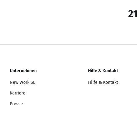
21
Unternehmen
Hilfe & Kontakt
New Work SE
Hilfe & Kontakt
Karriere
Presse