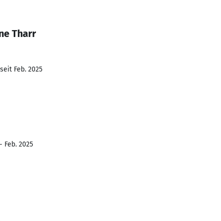
ne Tharr
seit Feb. 2025
- Feb. 2025
2