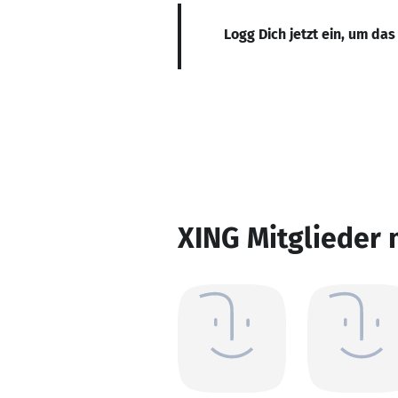
Logg Dich jetzt ein, um das
XING Mitglieder 